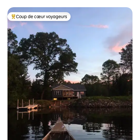
famille et vue sur le lac
Coup de cœur voyageurs
Coups de cœur voyageurs les plus appréciés