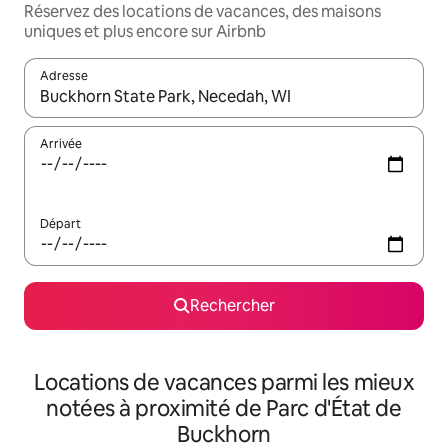
Réservez des locations de vacances, des maisons
uniques et plus encore sur Airbnb
Adresse
Lorsque les résultats s'affichent, utilisez les flèches vers le hau
Arrivée
Départ
Rechercher
Locations de vacances parmi les mieux
notées à proximité de Parc d'État de
Buckhorn