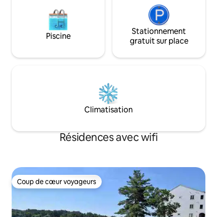
Stationnement
Piscine
gratuit sur place
Climatisation
Résidences avec wifi
Coup de cœur voyageurs
Coup de cœur voyageurs