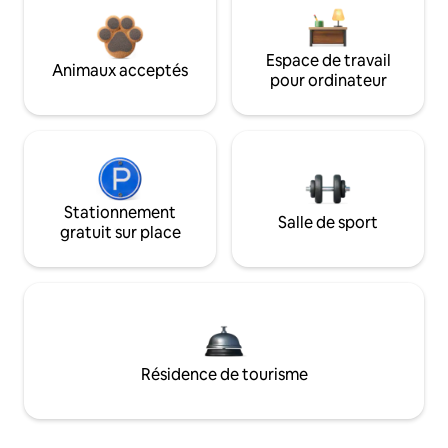
Espace de travail
Animaux acceptés
pour ordinateur
Stationnement
Salle de sport
gratuit sur place
Résidence de tourisme