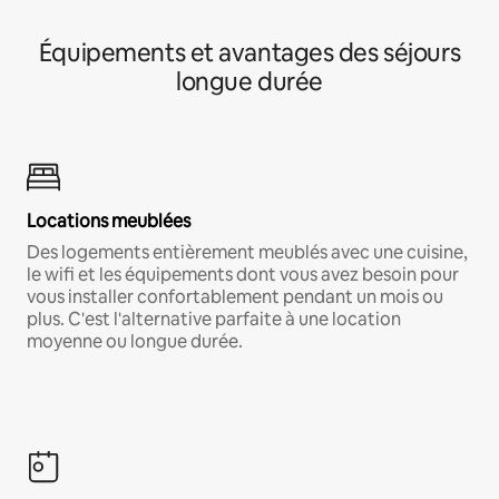
Équipements et avantages des séjours
longue durée
Locations meublées
Des logements entièrement meublés avec une cuisine,
le wifi et les équipements dont vous avez besoin pour
vous installer confortablement pendant un mois ou
plus. C'est l'alternative parfaite à une location
moyenne ou longue durée.