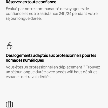
Réservez en toute confiance
Évalué par notre communauté de voyageurs de
confiance et notre assistance 24h/24 pendant votre
séjour longue durée.
Des logements adaptés aux professionnels pour les
nomades numériques
Vous êtes un professionnel en déplacement ? Trouvez
un séjour longue durée avec accès wifi haut débit et
espaces de travail dédiés.