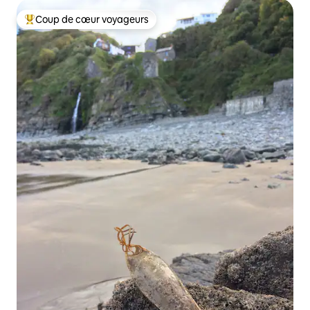
Coup de cœur voyageurs
Coups de cœur voyageurs les plus appréciés