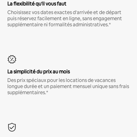
La flexibilité qu'il vous faut
Choisissez vos dates exactes d'arrivée et de départ
puis réservez facilement en ligne, sans engagement
supplémentaire ni formalités administratives.*
La simplicité du prix au mois
Des prix spéciaux pour les locations de vacances
longue durée et un paiement mensuel unique sans frais
supplémentaires.*