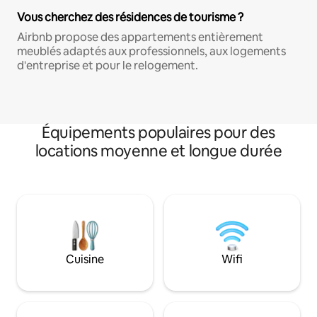
Vous cherchez des résidences de tourisme ?
Airbnb propose des appartements entièrement
meublés adaptés aux professionnels, aux logements
d'entreprise et pour le relogement.
Équipements populaires pour des
locations moyenne et longue durée
Cuisine
Wifi