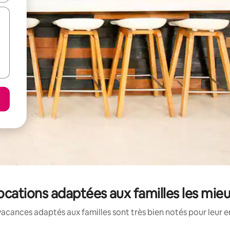
locations adaptées aux familles les mie
acances adaptés aux familles sont très bien notés pour leur e