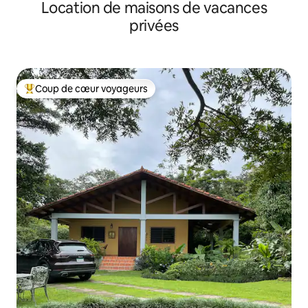
Location de maisons de vacances
privées
Coup de cœur voyageurs
Coups de cœur voyageurs les plus appréciés