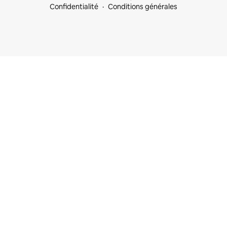
Confidentialité
Conditions générales