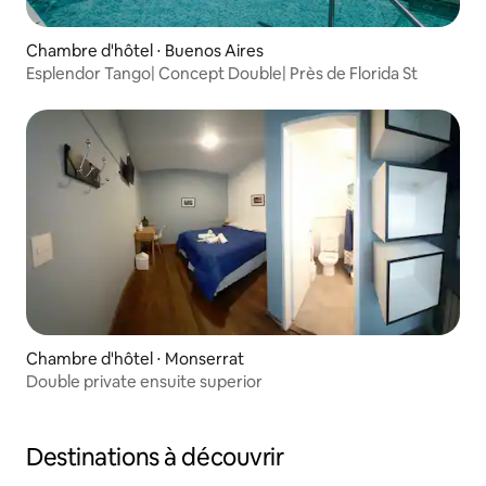
Chambre d'hôtel ⋅ Buenos Aires
Esplendor Tango| Concept Double| Près de Florida St
Chambre d'hôtel ⋅ Monserrat
Double private ensuite superior
Destinations à découvrir