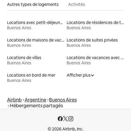
Autres types de logements
Activités
Locations avec petit-déjeuner
Locations de résidences de tourisme
Buenos Aires
Buenos Aires
Locations de maisons de vacances
Locations de suites privées
Buenos Aires
Buenos Aires
Locations de villas
Locations de vacances avec piscine
Buenos Aires
Buenos Aires
Locations en bord de mer
Afficher plus
Buenos Aires
Airbnb
Argentine
Buenos Aires
Hébergements partagés
© 2026 Airbnb, Inc.