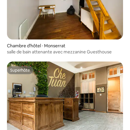
Chambre d'hôtel ⋅ Monserrat
salle de bain attenante avec mezzanine Guesthouse
Superhôte
Superhôte