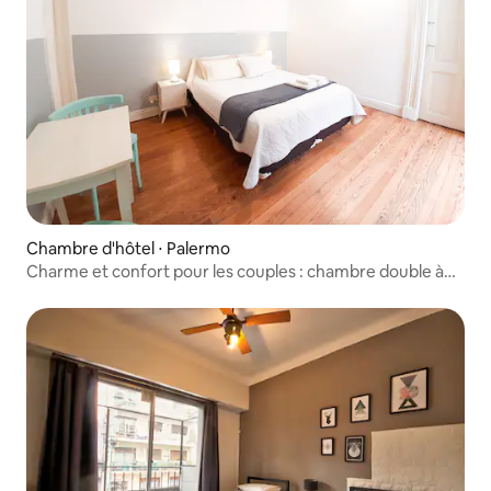
Chambre d'hôtel ⋅ Palermo
Charme et confort pour les couples : chambre double à
Palerme