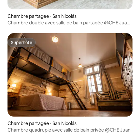
Chambre partagée ⋅ San Nicolás
Chambre double avec salle de bain partagée @CHE Juan
Hostel
Superhôte
Superhôte
Chambre partagée ⋅ San Nicolás
Chambre quadruple avec salle de bain privée @CHE Juan