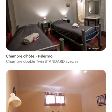
Chambre d'hôtel ⋅ Palermo
Chambre double Twin STANDARD avec air