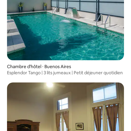
Chambre d'hôtel ⋅ Buenos Aires
Esplendor Tango | 3 lits jumeaux | Petit déjeuner quotidien