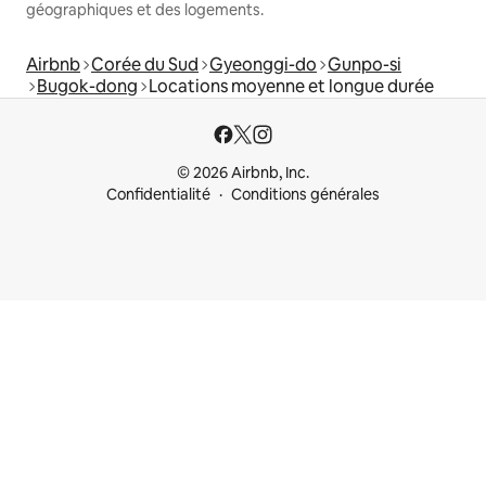
géographiques et des logements.
Airbnb
Corée du Sud
Gyeonggi-do
Gunpo-si
Bugok-dong
Locations moyenne et longue durée
© 2026 Airbnb, Inc.
Confidentialité
Conditions générales