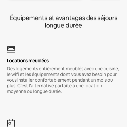
Équipements et avantages des séjours
longue durée
Locations meublées
Des logements entièrement meublés avec une cuisine,
le wifi et les équipements dont vous avez besoin pour
vous installer confortablement pendant un mois ou
plus. C'est l'alternative parfaite à une location
moyenne ou longue durée.