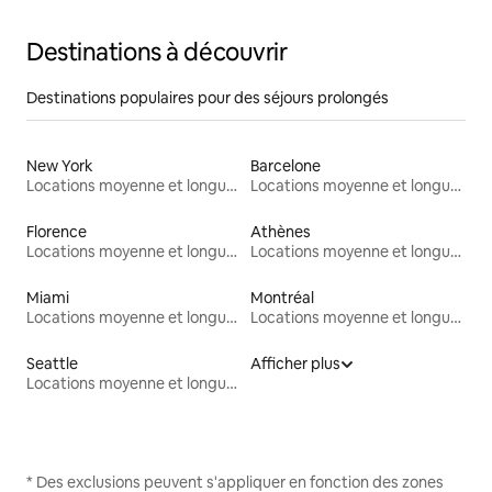
Destinations à découvrir
Destinations populaires pour des séjours prolongés
New York
Barcelone
Locations moyenne et longue durée
Locations moyenne et longue durée
Florence
Athènes
Locations moyenne et longue durée
Locations moyenne et longue durée
Miami
Montréal
Locations moyenne et longue durée
Locations moyenne et longue durée
Seattle
Afficher plus
Locations moyenne et longue durée
* Des exclusions peuvent s'appliquer en fonction des zones