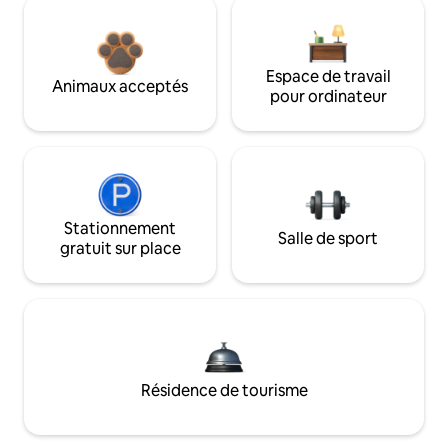
Espace de travail
Animaux acceptés
pour ordinateur
Stationnement
Salle de sport
gratuit sur place
Résidence de tourisme