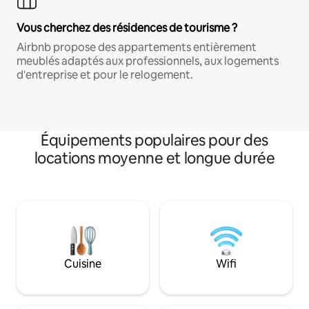
Vous cherchez des résidences de tourisme ?
Airbnb propose des appartements entièrement
meublés adaptés aux professionnels, aux logements
d'entreprise et pour le relogement.
Équipements populaires pour des
locations moyenne et longue durée
Cuisine
Wifi