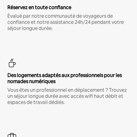
Réservez en toute confiance
Évalué par notre communauté de voyageurs de
confiance et notre assistance 24h/24 pendant votre
séjour longue durée.
Des logements adaptés aux professionnels pour les
nomades numériques
Vous êtes un professionnel en déplacement ? Trouvez
un séjour longue durée avec accès wifi haut débit et
espaces de travail dédiés.