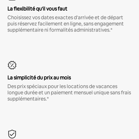
La flexibilité qu'il vous faut
Choisissez vos dates exactes d'arrivée et de départ
puis réservez facilement en ligne, sans engagement
supplémentaire ni formalités administratives.*
La simplicité du prix au mois
Des prix spéciaux pour les locations de vacances
longue durée et un paiement mensuel unique sans frais
supplémentaires.*