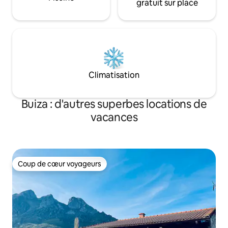
gratuit sur place
Climatisation
Buiza : d'autres superbes locations de
vacances
Coup de cœur voyageurs
Coup de cœur voyageurs