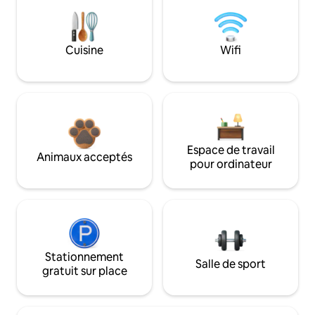
Cuisine
Wifi
Espace de travail
Animaux acceptés
pour ordinateur
Stationnement
Salle de sport
gratuit sur place