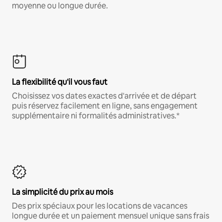
moyenne ou longue durée.
La flexibilité qu'il vous faut
Choisissez vos dates exactes d'arrivée et de départ
puis réservez facilement en ligne, sans engagement
supplémentaire ni formalités administratives.*
La simplicité du prix au mois
Des prix spéciaux pour les locations de vacances
longue durée et un paiement mensuel unique sans frais