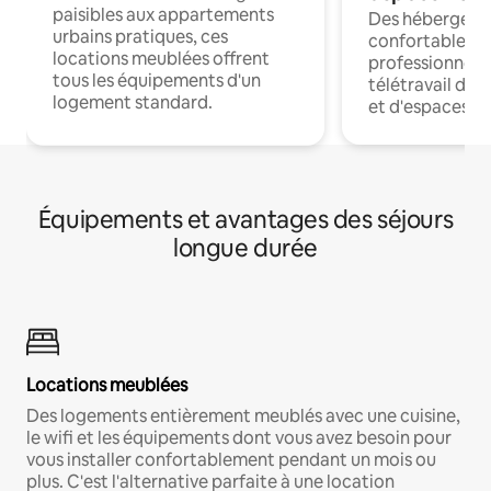
paisibles aux appartements
Des hébergem
urbains pratiques, ces
confortables p
locations meublées offrent
professionnels
tous les équipements d'un
télétravail dis
logement standard.
et d'espaces de
Équipements et avantages des séjours
longue durée
Locations meublées
Des logements entièrement meublés avec une cuisine,
le wifi et les équipements dont vous avez besoin pour
vous installer confortablement pendant un mois ou
plus. C'est l'alternative parfaite à une location