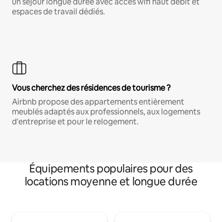
un séjour longue durée avec accès wifi haut débit et
espaces de travail dédiés.
Vous cherchez des résidences de tourisme ?
Airbnb propose des appartements entièrement
meublés adaptés aux professionnels, aux logements
d'entreprise et pour le relogement.
Équipements populaires pour des
locations moyenne et longue durée