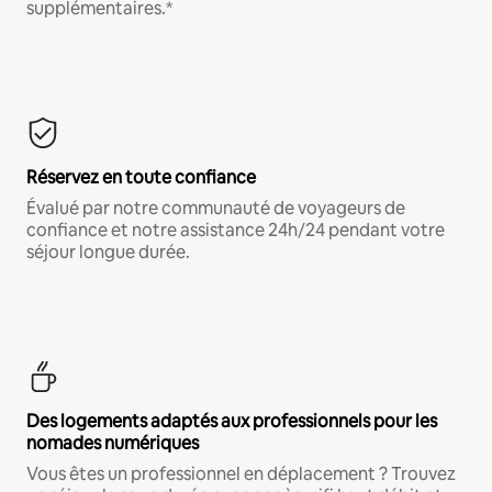
supplémentaires.*
Réservez en toute confiance
Évalué par notre communauté de voyageurs de
confiance et notre assistance 24h/24 pendant votre
séjour longue durée.
Des logements adaptés aux professionnels pour les
nomades numériques
Vous êtes un professionnel en déplacement ? Trouvez