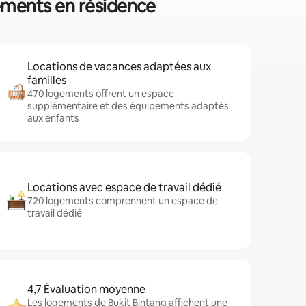
tements en résidence
Locations de vacances adaptées aux
familles
470 logements offrent un espace
supplémentaire et des équipements adaptés
aux enfants
Locations avec espace de travail dédié
720 logements comprennent un espace de
travail dédié
4,7 Évaluation moyenne
Les logements de Bukit Bintang affichent une