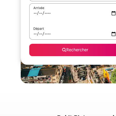
Arrivée
Départ
Rechercher