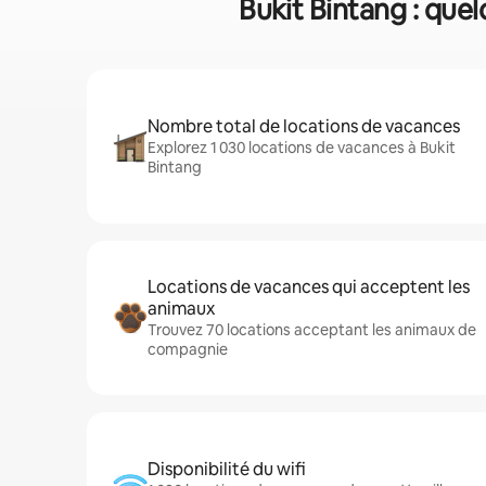
Bukit Bintang : que
Nombre total de locations de vacances
Explorez 1 030 locations de vacances à Bukit
Bintang
Locations de vacances qui acceptent les
animaux
Trouvez 70 locations acceptant les animaux de
compagnie
Disponibilité du wifi