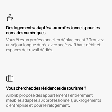
Des logements adaptés aux professionnels pour les
nomades numériques
Vous êtes un professionnel en déplacement ? Trouvez
un séjour longue durée avec accès wifi haut débit et
espaces de travail dédiés.
Vous cherchez des résidences de tourisme ?
Airbnb propose des appartements entièrement
meublés adaptés aux professionnels, aux logements
d'entreprise et pour le relogement.