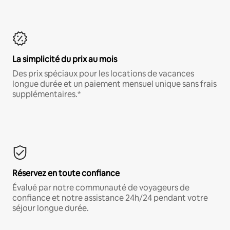
La simplicité du prix au mois
Des prix spéciaux pour les locations de vacances
longue durée et un paiement mensuel unique sans frais
supplémentaires.*
Réservez en toute confiance
Évalué par notre communauté de voyageurs de
confiance et notre assistance 24h/24 pendant votre
séjour longue durée.