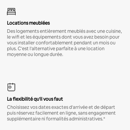
Locations meublées
Des logements entièrement meublés avec une cuisine,
le wifi et les équipements dont vous avez besoin pour
vous installer confortablement pendant un mois ou
plus. C'est l'alternative parfaite à une location
moyenne ou longue durée.
La flexibilité qu'il vous faut
Choisissez vos dates exactes d'arrivée et de départ
puis réservez facilement en ligne, sans engagement
supplémentaire ni formalités administratives.*