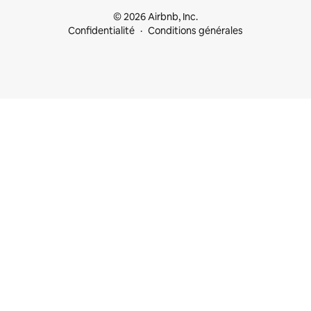
© 2026 Airbnb, Inc.
Confidentialité
Conditions générales