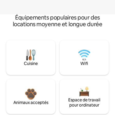
Équipements populaires pour des
locations moyenne et longue durée
Cuisine
Wifi
Espace de travail
Animaux acceptés
pour ordinateur