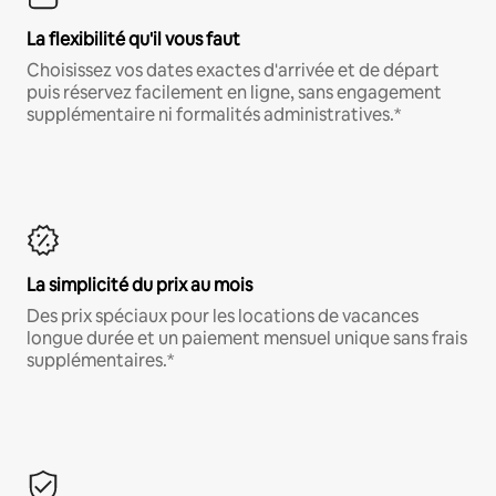
La flexibilité qu'il vous faut
Choisissez vos dates exactes d'arrivée et de départ
puis réservez facilement en ligne, sans engagement
supplémentaire ni formalités administratives.*
La simplicité du prix au mois
Des prix spéciaux pour les locations de vacances
longue durée et un paiement mensuel unique sans frais
supplémentaires.*