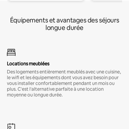
Équipements et avantages des séjours
longue durée
Locations meublées
Des logements entièrement meublés avec une cuisine,
le wifi et les équipements dont vous avez besoin pour
vous installer confortablement pendant un mois ou
plus. C'est l'alternative parfaite à une location
moyenne ou longue durée.