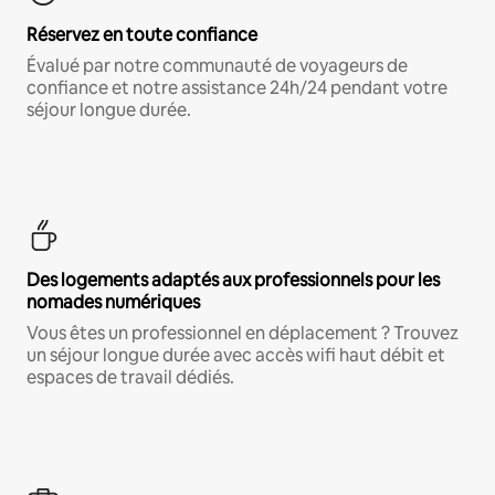
Réservez en toute confiance
Évalué par notre communauté de voyageurs de
confiance et notre assistance 24h/24 pendant votre
séjour longue durée.
Des logements adaptés aux professionnels pour les
nomades numériques
Vous êtes un professionnel en déplacement ? Trouvez
un séjour longue durée avec accès wifi haut débit et
espaces de travail dédiés.