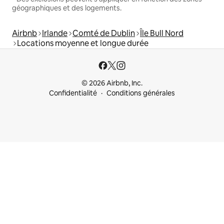
géographiques et des logements.
Airbnb
Irlande
Comté de Dublin
Île Bull Nord
Locations moyenne et longue durée
© 2026 Airbnb, Inc.
Confidentialité
Conditions générales