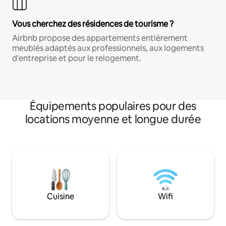
Vous cherchez des résidences de tourisme ?
Airbnb propose des appartements entièrement
meublés adaptés aux professionnels, aux logements
d'entreprise et pour le relogement.
Équipements populaires pour des
locations moyenne et longue durée
Cuisine
Wifi