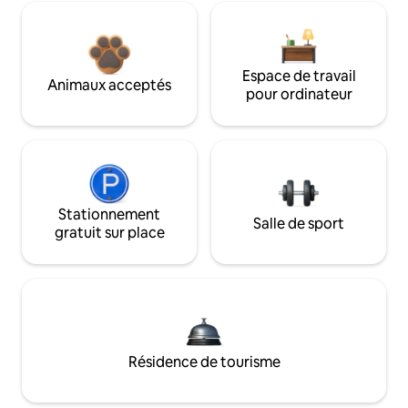
Espace de travail
Animaux acceptés
pour ordinateur
Stationnement
Salle de sport
gratuit sur place
Résidence de tourisme