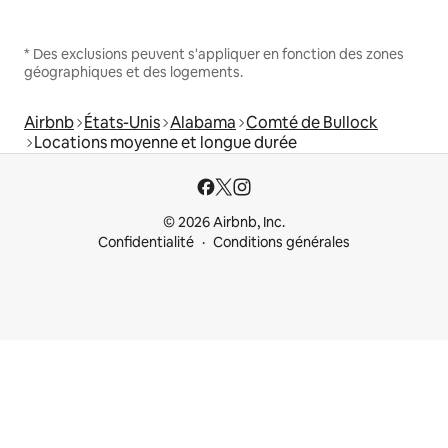
* Des exclusions peuvent s'appliquer en fonction des zones
géographiques et des logements.
Airbnb
États-Unis
Alabama
Comté de Bullock
Locations moyenne et longue durée
© 2026 Airbnb, Inc.
Confidentialité
Conditions générales