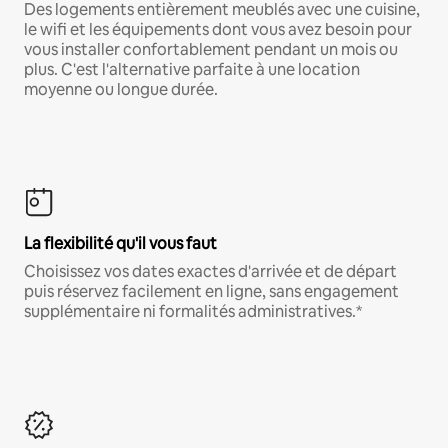
Des logements entièrement meublés avec une cuisine,
le wifi et les équipements dont vous avez besoin pour
vous installer confortablement pendant un mois ou
plus. C'est l'alternative parfaite à une location
moyenne ou longue durée.
La flexibilité qu'il vous faut
Choisissez vos dates exactes d'arrivée et de départ
puis réservez facilement en ligne, sans engagement
supplémentaire ni formalités administratives.*