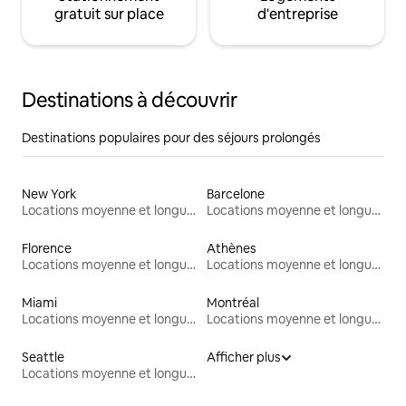
gratuit sur place
d'entreprise
Destinations à découvrir
Destinations populaires pour des séjours prolongés
New York
Barcelone
Locations moyenne et longue durée
Locations moyenne et longue durée
Florence
Athènes
Locations moyenne et longue durée
Locations moyenne et longue durée
Miami
Montréal
Locations moyenne et longue durée
Locations moyenne et longue durée
Seattle
Afficher plus
Locations moyenne et longue durée