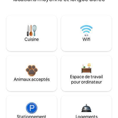
Cuisine
Wifi
Espace de travail
Animaux acceptés
pour ordinateur
Stationnement
Logements