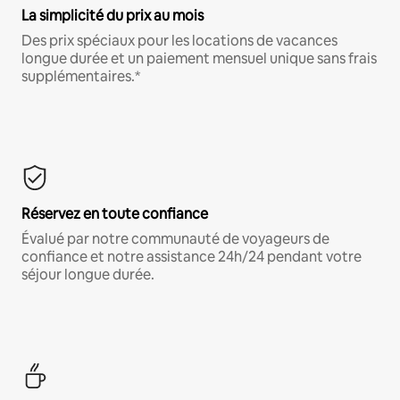
La simplicité du prix au mois
Des prix spéciaux pour les locations de vacances
longue durée et un paiement mensuel unique sans frais
supplémentaires.*
Réservez en toute confiance
Évalué par notre communauté de voyageurs de
confiance et notre assistance 24h/24 pendant votre
séjour longue durée.