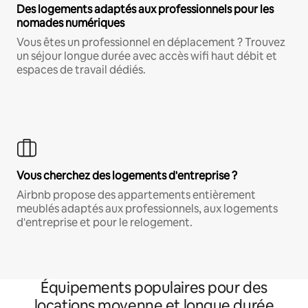
Des logements adaptés aux professionnels pour les
nomades numériques
Vous êtes un professionnel en déplacement ? Trouvez
un séjour longue durée avec accès wifi haut débit et
espaces de travail dédiés.
Vous cherchez des logements d'entreprise ?
Airbnb propose des appartements entièrement
meublés adaptés aux professionnels, aux logements
d'entreprise et pour le relogement.
Équipements populaires pour des
locations moyenne et longue durée