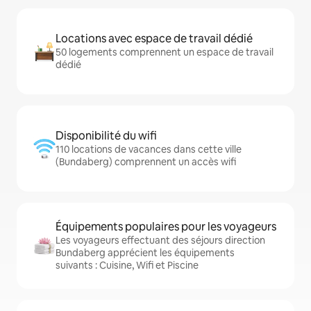
Locations avec espace de travail dédié
50 logements comprennent un espace de travail
dédié
Disponibilité du wifi
110 locations de vacances dans cette ville
(Bundaberg) comprennent un accès wifi
Équipements populaires pour les voyageurs
Les voyageurs effectuant des séjours direction
Bundaberg apprécient les équipements
suivants : Cuisine, Wifi et Piscine