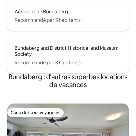
Aéroport de Bundaberg
Recommandé par 5 habitants
Bundaberg and District Historical and Museum
Society
Recommandé par 3 habitants
Bundaberg : d'autres superbes locations
de vacances
Coup de cœur voyageurs
Coup de cœur voyageurs