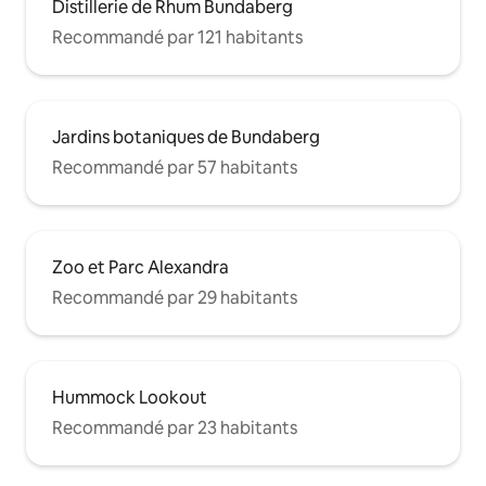
Distillerie de Rhum Bundaberg
Recommandé par 121 habitants
Jardins botaniques de Bundaberg
Recommandé par 57 habitants
Zoo et Parc Alexandra
Recommandé par 29 habitants
Hummock Lookout
Recommandé par 23 habitants