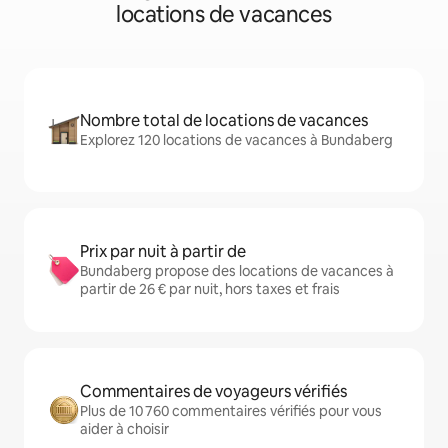
locations de vacances
Nombre total de locations de vacances
Explorez 120 locations de vacances à Bundaberg
Prix par nuit à partir de
Bundaberg propose des locations de vacances à
partir de 26 € par nuit, hors taxes et frais
Commentaires de voyageurs vérifiés
Plus de 10 760 commentaires vérifiés pour vous
aider à choisir