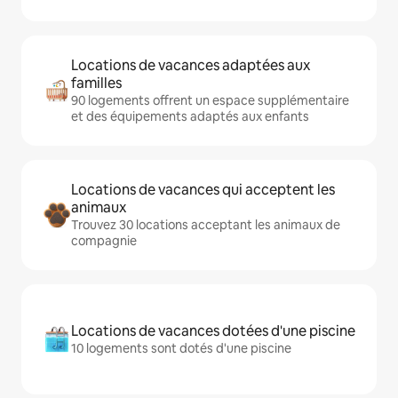
Locations de vacances adaptées aux
familles
90 logements offrent un espace supplémentaire
et des équipements adaptés aux enfants
Locations de vacances qui acceptent les
animaux
Trouvez 30 locations acceptant les animaux de
compagnie
Locations de vacances dotées d'une piscine
10 logements sont dotés d'une piscine