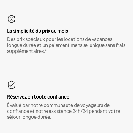
La simplicité du prix au mois
Des prix spéciaux pour les locations de vacances
longue durée et un paiement mensuel unique sans frais
supplémentaires.*
Réservez en toute confiance
Évalué par notre communauté de voyageurs de
confiance et notre assistance 24h/24 pendant votre
séjour longue durée.