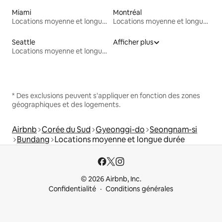
Miami
Montréal
Locations moyenne et longue durée
Locations moyenne et longue durée
Seattle
Afficher plus
Locations moyenne et longue durée
* Des exclusions peuvent s'appliquer en fonction des zones
géographiques et des logements.
Airbnb
Corée du Sud
Gyeonggi-do
Seongnam-si
Bundang
Locations moyenne et longue durée
© 2026 Airbnb, Inc.
Confidentialité
Conditions générales