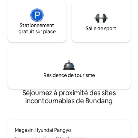
Stationnement
Salle de sport
gratuit sur place
Résidence de tourisme
Séjournez à proximité des sites
incontournables de Bundang
Magasin Hyundai Pangyo