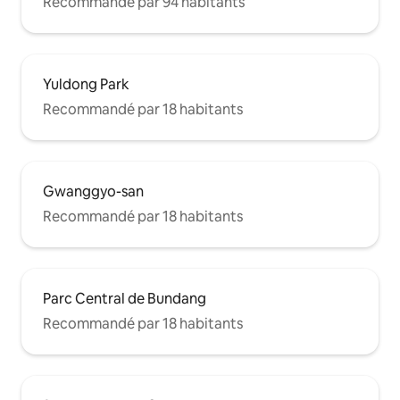
Recommandé par 94 habitants
Yuldong Park
Recommandé par 18 habitants
Gwanggyo-san
Recommandé par 18 habitants
Parc Central de Bundang
Recommandé par 18 habitants