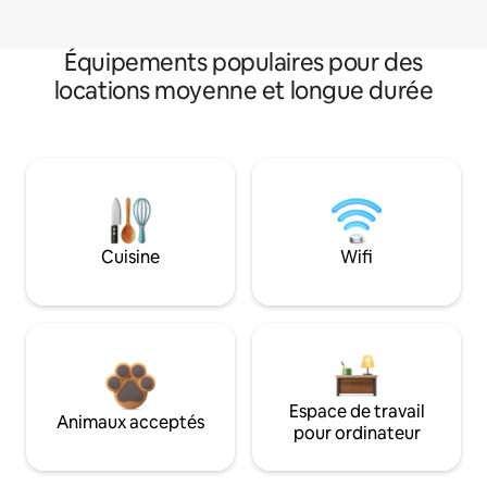
Équipements populaires pour des
locations moyenne et longue durée
Cuisine
Wifi
Espace de travail
Animaux acceptés
pour ordinateur