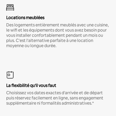
Locations meublées
Des logements entièrement meublés avec une cuisine,
le wifi et les équipements dont vous avez besoin pour
vous installer confortablement pendant un mois ou
plus. C'est l'alternative parfaite à une location
moyenne ou longue durée.
La flexibilité qu'il vous faut
Choisissez vos dates exactes d'arrivée et de départ
puis réservez facilement en ligne, sans engagement
supplémentaire ni formalités administratives.*