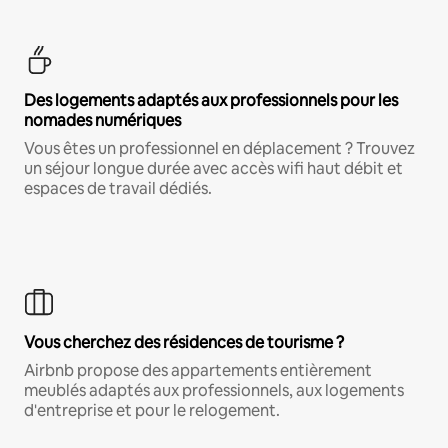
Des logements adaptés aux professionnels pour les
nomades numériques
Vous êtes un professionnel en déplacement ? Trouvez
un séjour longue durée avec accès wifi haut débit et
espaces de travail dédiés.
Vous cherchez des résidences de tourisme ?
Airbnb propose des appartements entièrement
meublés adaptés aux professionnels, aux logements
d'entreprise et pour le relogement.