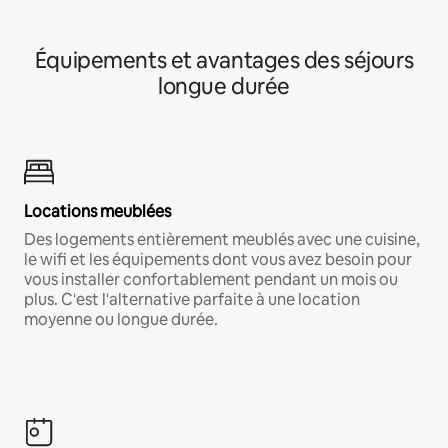
Équipements et avantages des séjours
longue durée
Locations meublées
Des logements entièrement meublés avec une cuisine,
le wifi et les équipements dont vous avez besoin pour
vous installer confortablement pendant un mois ou
plus. C'est l'alternative parfaite à une location
moyenne ou longue durée.