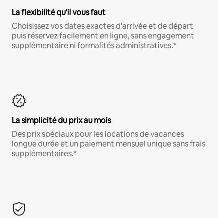
La flexibilité qu'il vous faut
Choisissez vos dates exactes d'arrivée et de départ
puis réservez facilement en ligne, sans engagement
supplémentaire ni formalités administratives.*
La simplicité du prix au mois
Des prix spéciaux pour les locations de vacances
longue durée et un paiement mensuel unique sans frais
supplémentaires.*