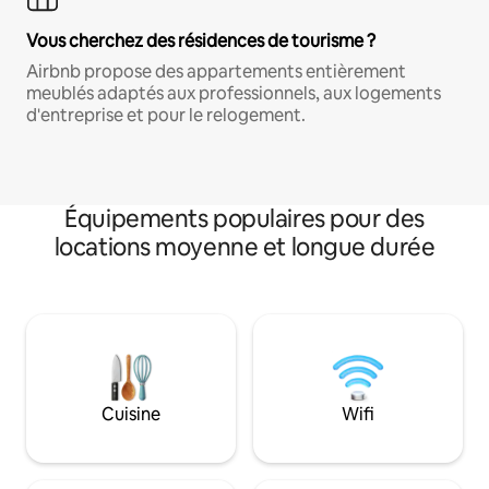
Vous cherchez des résidences de tourisme ?
Airbnb propose des appartements entièrement
meublés adaptés aux professionnels, aux logements
d'entreprise et pour le relogement.
Équipements populaires pour des
locations moyenne et longue durée
Cuisine
Wifi