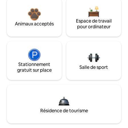
Espace de travail
Animaux acceptés
pour ordinateur
Stationnement
Salle de sport
gratuit sur place
Résidence de tourisme