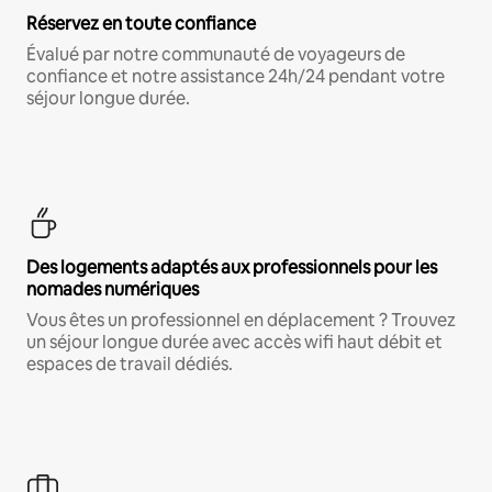
Réservez en toute confiance
Évalué par notre communauté de voyageurs de
confiance et notre assistance 24h/24 pendant votre
séjour longue durée.
Des logements adaptés aux professionnels pour les
nomades numériques
Vous êtes un professionnel en déplacement ? Trouvez
un séjour longue durée avec accès wifi haut débit et
espaces de travail dédiés.