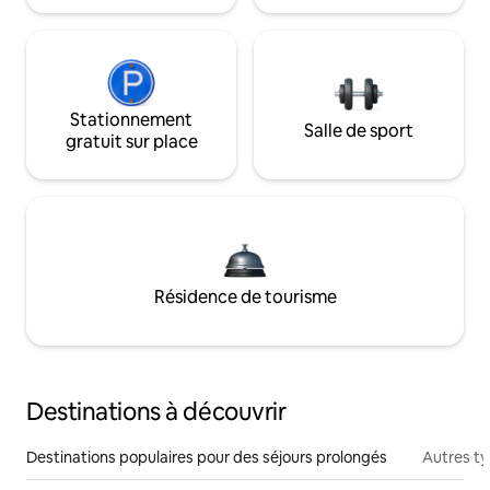
Stationnement
Salle de sport
gratuit sur place
Résidence de tourisme
Destinations à découvrir
Destinations populaires pour des séjours prolongés
Autres t