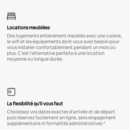
Locations meublées
Des logements entièrement meublés avec une cuisine,
le wifi et les équipements dont vous avez besoin pour
vous installer confortablement pendant un mois ou
plus. C'est l'alternative parfaite à une location
moyenne ou longue durée.
La flexibilité qu'il vous faut
Choisissez vos dates exactes d'arrivée et de départ
puis réservez facilement en ligne, sans engagement
supplémentaire ni formalités administratives.*