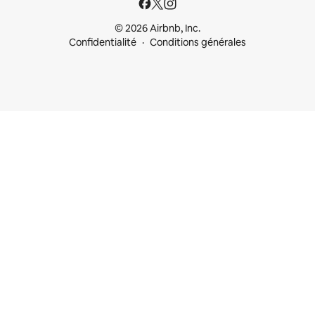
© 2026 Airbnb, Inc.
Confidentialité
Conditions générales