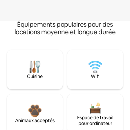
Équipements populaires pour des
locations moyenne et longue durée
Cuisine
Wifi
Espace de travail
Animaux acceptés
pour ordinateur