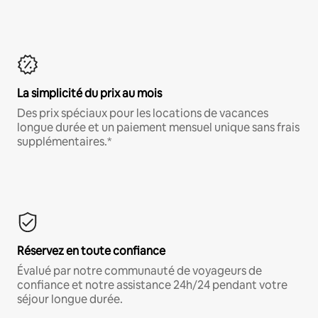
La simplicité du prix au mois
Des prix spéciaux pour les locations de vacances
longue durée et un paiement mensuel unique sans frais
supplémentaires.*
Réservez en toute confiance
Évalué par notre communauté de voyageurs de
confiance et notre assistance 24h/24 pendant votre
séjour longue durée.