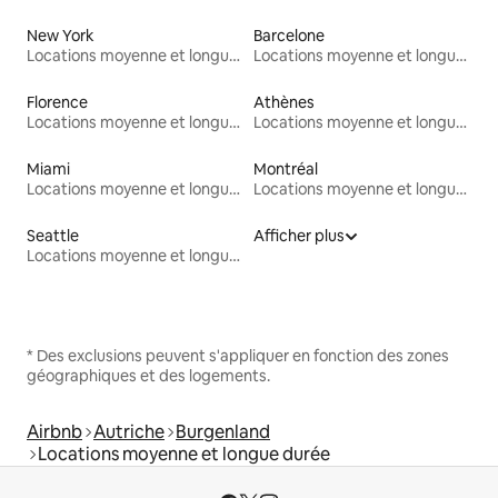
New York
Barcelone
Locations moyenne et longue durée
Locations moyenne et longue durée
Florence
Athènes
Locations moyenne et longue durée
Locations moyenne et longue durée
Miami
Montréal
Locations moyenne et longue durée
Locations moyenne et longue durée
Seattle
Afficher plus
Locations moyenne et longue durée
* Des exclusions peuvent s'appliquer en fonction des zones
géographiques et des logements.
Airbnb
Autriche
Burgenland
Locations moyenne et longue durée