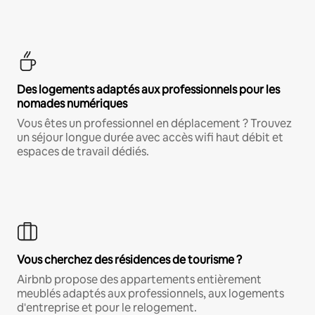
Des logements adaptés aux professionnels pour les
nomades numériques
Vous êtes un professionnel en déplacement ? Trouvez
un séjour longue durée avec accès wifi haut débit et
espaces de travail dédiés.
Vous cherchez des résidences de tourisme ?
Airbnb propose des appartements entièrement
meublés adaptés aux professionnels, aux logements
d'entreprise et pour le relogement.