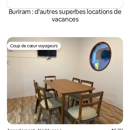
Buriram : d'autres superbes locations de
vacances
Coup de cœur voyageurs
Coup de cœur voyageurs