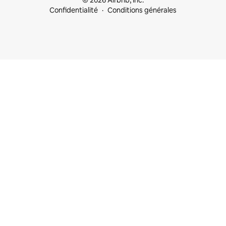
© 2026 Airbnb, Inc.
Confidentialité
Conditions générales