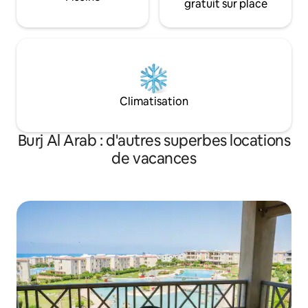
gratuit sur place
Climatisation
Burj Al Arab : d'autres superbes locations
de vacances