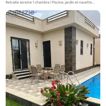
Retraite sereine 1 chambre | Piscine, jardin et navette
aéroport