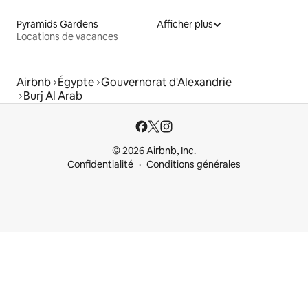
Pyramids Gardens
Afficher plus
Locations de vacances
Airbnb
Égypte
Gouvernorat d'Alexandrie
Burj Al Arab
© 2026 Airbnb, Inc.
Confidentialité
Conditions générales