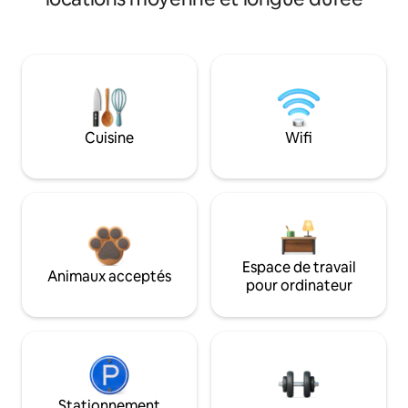
Cuisine
Wifi
Espace de travail
Animaux acceptés
pour ordinateur
Stationnement