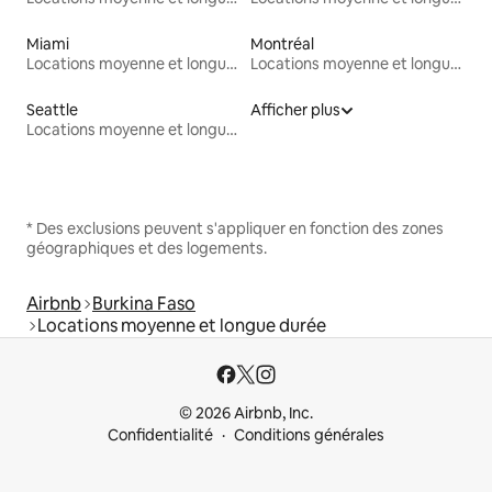
Miami
Montréal
Locations moyenne et longue durée
Locations moyenne et longue durée
Seattle
Afficher plus
Locations moyenne et longue durée
* Des exclusions peuvent s'appliquer en fonction des zones
géographiques et des logements.
Airbnb
Burkina Faso
Locations moyenne et longue durée
© 2026 Airbnb, Inc.
Confidentialité
Conditions générales