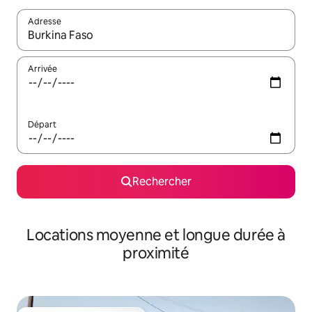
Adresse
Lorsque les résultats s'affichent, utilisez les flèches vers le hau
Arrivée
Départ
Rechercher
Locations moyenne et longue durée à
proximité