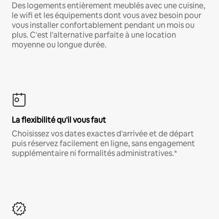
Des logements entièrement meublés avec une cuisine,
le wifi et les équipements dont vous avez besoin pour
vous installer confortablement pendant un mois ou
plus. C'est l'alternative parfaite à une location
moyenne ou longue durée.
La flexibilité qu'il vous faut
Choisissez vos dates exactes d'arrivée et de départ
puis réservez facilement en ligne, sans engagement
supplémentaire ni formalités administratives.*