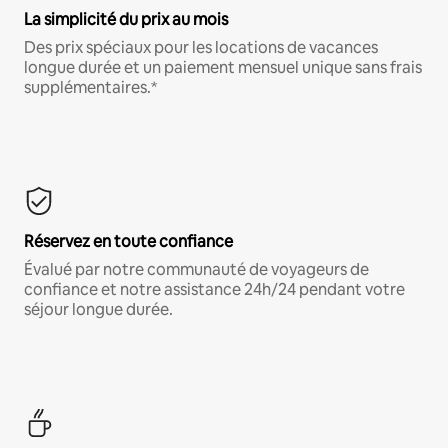
La simplicité du prix au mois
Des prix spéciaux pour les locations de vacances
longue durée et un paiement mensuel unique sans frais
supplémentaires.*
Réservez en toute confiance
Évalué par notre communauté de voyageurs de
confiance et notre assistance 24h/24 pendant votre
séjour longue durée.