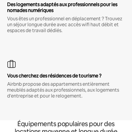
Des logements adaptés aux professionnels pour les
nomades numériques
Vous êtes un professionnel en déplacement ? Trouvez
un séjour longue durée avec accès wifi haut débit et
espaces de travail dédiés.
Vous cherchez des résidences de tourisme ?
Airbnb propose des appartements entièrement
meublés adaptés aux professionnels, aux logements
d'entreprise et pour le relogement.
Équipements populaires pour des
locations moyenne et longue durée