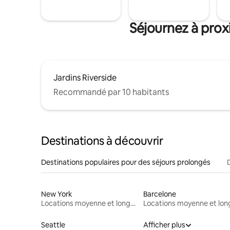
Séjournez à prox
Jardins Riverside
Recommandé par 10 habitants
Destinations à découvrir
Destinations populaires pour des séjours prolongés
New York
Barcelone
Locations moyenne et longue durée
Seattle
Afficher plus