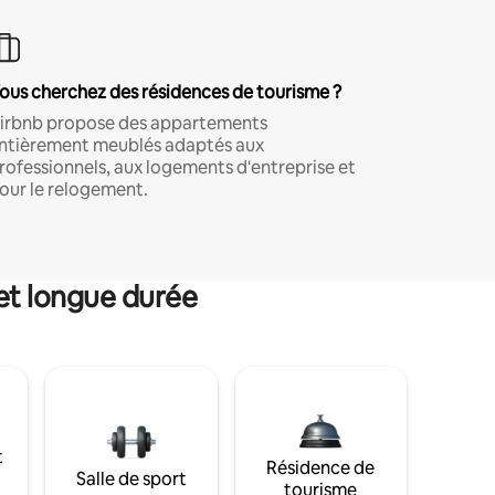
ous cherchez des résidences de tourisme ?
irbnb propose des appartements
ntièrement meublés adaptés aux
rofessionnels, aux logements d'entreprise et
our le relogement.
et longue durée
t
Résidence de
Salle de sport
tourisme