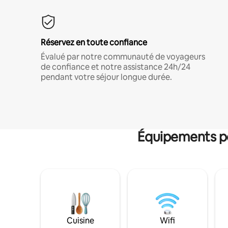
Réservez en toute confiance
Évalué par notre communauté de voyageurs
de confiance et notre assistance 24h/24
pendant votre séjour longue durée.
Équipements po
Cuisine
Wifi