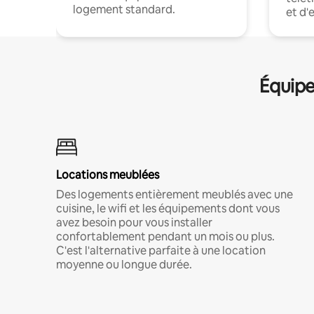
logement standard.
et d'
Équipe
Locations meublées
Des logements entièrement meublés avec une
cuisine, le wifi et les équipements dont vous
avez besoin pour vous installer
confortablement pendant un mois ou plus.
C'est l'alternative parfaite à une location
moyenne ou longue durée.