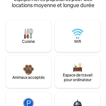
locations moyenne et longue durée
Cuisine
Wifi
Espace de travail
Animaux acceptés
pour ordinateur