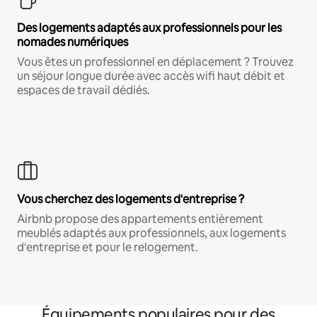
Des logements adaptés aux professionnels pour les
nomades numériques
Vous êtes un professionnel en déplacement ? Trouvez
un séjour longue durée avec accès wifi haut débit et
espaces de travail dédiés.
Vous cherchez des logements d'entreprise ?
Airbnb propose des appartements entièrement
meublés adaptés aux professionnels, aux logements
d'entreprise et pour le relogement.
Équipements populaires pour des