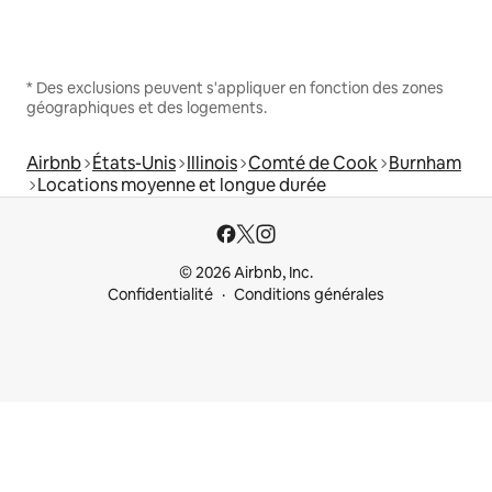
* Des exclusions peuvent s'appliquer en fonction des zones
géographiques et des logements.
Airbnb
États-Unis
Illinois
Comté de Cook
Burnham
Locations moyenne et longue durée
© 2026 Airbnb, Inc.
Confidentialité
Conditions générales