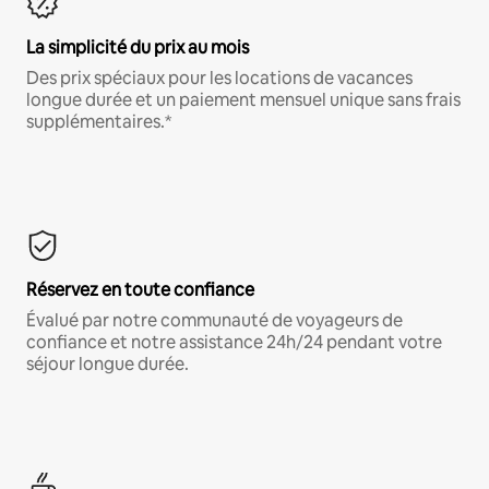
La simplicité du prix au mois
Des prix spéciaux pour les locations de vacances
longue durée et un paiement mensuel unique sans frais
supplémentaires.*
Réservez en toute confiance
Évalué par notre communauté de voyageurs de
confiance et notre assistance 24h/24 pendant votre
séjour longue durée.