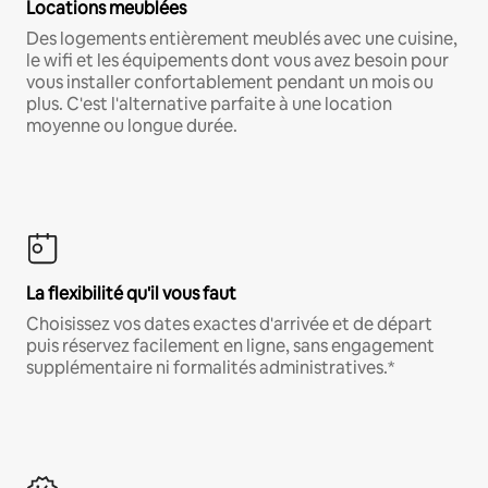
Locations meublées
Des logements entièrement meublés avec une cuisine,
le wifi et les équipements dont vous avez besoin pour
vous installer confortablement pendant un mois ou
plus. C'est l'alternative parfaite à une location
moyenne ou longue durée.
La flexibilité qu'il vous faut
Choisissez vos dates exactes d'arrivée et de départ
puis réservez facilement en ligne, sans engagement
supplémentaire ni formalités administratives.*