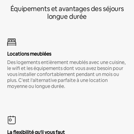
Équipements et avantages des séjours
longue durée
Locations meublées
Des logements entièrement meublés avec une cuisine,
le wifi et les équipements dont vous avez besoin pour
vous installer confortablement pendant un mois ou
plus. C'est l'alternative parfaite à une location
moyenne ou longue durée.
La flexibilité qu'il vous faut