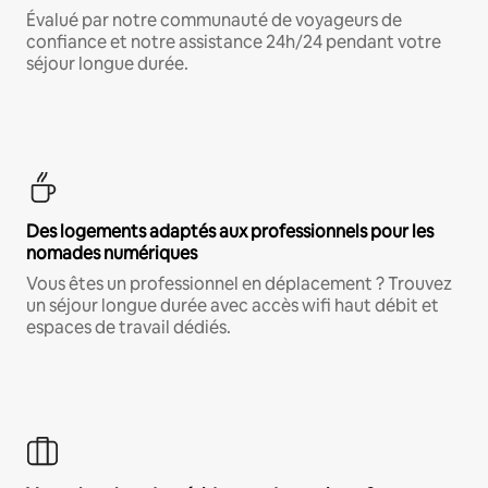
Évalué par notre communauté de voyageurs de
confiance et notre assistance 24h/24 pendant votre
séjour longue durée.
Des logements adaptés aux professionnels pour les
nomades numériques
Vous êtes un professionnel en déplacement ? Trouvez
un séjour longue durée avec accès wifi haut débit et
espaces de travail dédiés.