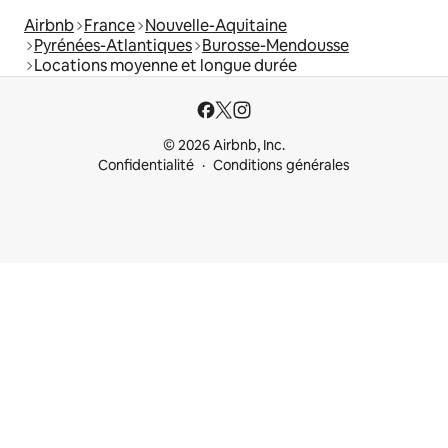
Airbnb
France
Nouvelle-Aquitaine
Pyrénées-Atlantiques
Burosse-Mendousse
Locations moyenne et longue durée
© 2026 Airbnb, Inc.
Confidentialité
Conditions générales