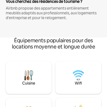
Vous cherchez des résidences de tourisme ?
Airbnb propose des appartements entièrement
meublés adaptés aux professionnels, aux logements
d'entreprise et pour le relogement.
Équipements populaires pour des
locations moyenne et longue durée
Cuisine
Wifi