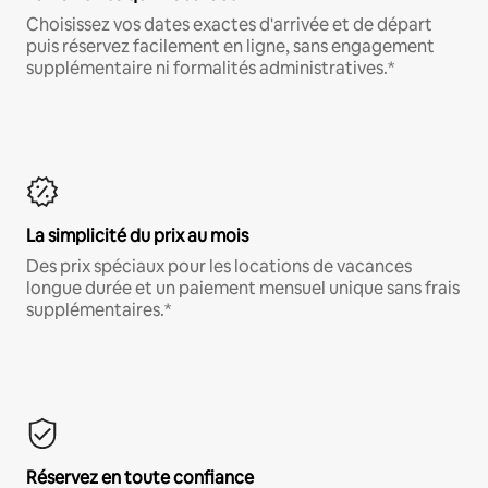
Choisissez vos dates exactes d'arrivée et de départ
puis réservez facilement en ligne, sans engagement
supplémentaire ni formalités administratives.*
La simplicité du prix au mois
Des prix spéciaux pour les locations de vacances
longue durée et un paiement mensuel unique sans frais
supplémentaires.*
Réservez en toute confiance