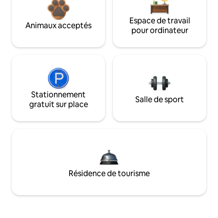
Espace de travail
Animaux acceptés
pour ordinateur
Stationnement
Salle de sport
gratuit sur place
Résidence de tourisme