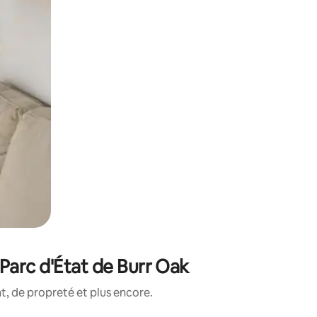
Parc d'État de Burr Oak
, de propreté et plus encore.