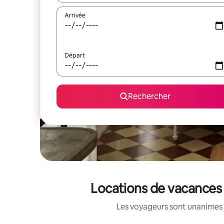
Arrivée
Départ
Rechercher
Locations de vacances 
Les voyageurs sont unanimes 