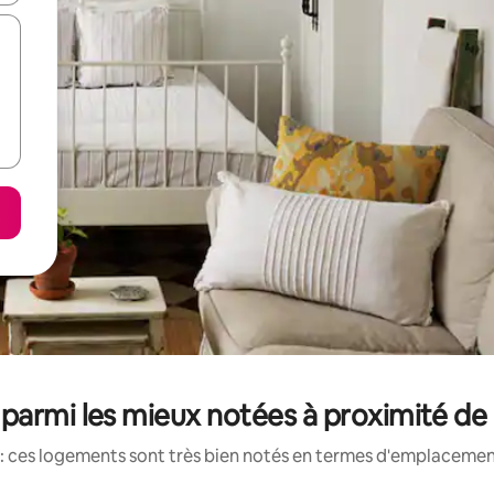
parmi les mieux notées à proximité de 
: ces logements sont très bien notés en termes d'emplacement