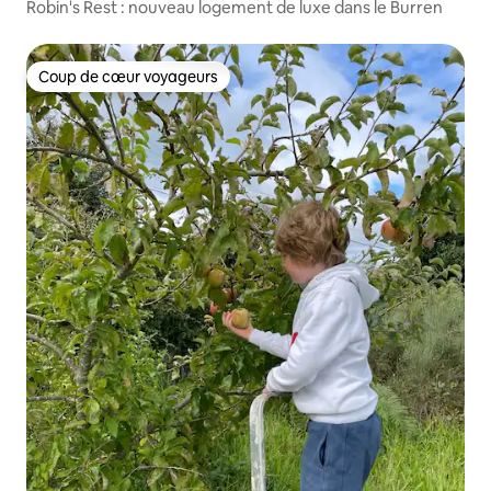
Robin's Rest : nouveau logement de luxe dans le Burren
Coup de cœur voyageurs
Coup de cœur voyageurs