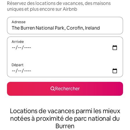
Réservez des locations de vacances, des maisons
uniques et plus encore sur Airbnb
Adresse
Lorsque les résultats s'affichent, utilisez les flèches vers le hau
Arrivée
Départ
Rechercher
Locations de vacances parmi les mieux
notées à proximité de parc national du
Burren