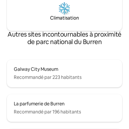
Climatisation
Autres sites incontournables à proximité
de parc national du Burren
Galway City Museum
Recommandé par 223 habitants
La parfumerie de Burren
Recommandé par 196 habitants