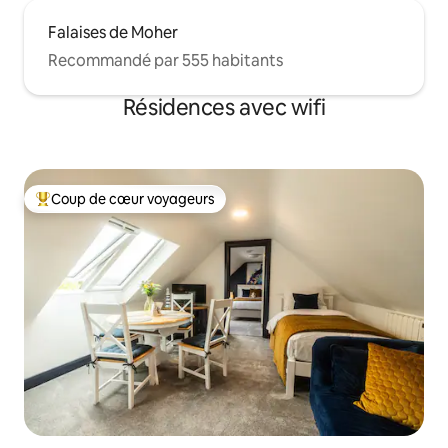
Falaises de Moher
Recommandé par 555 habitants
Résidences avec wifi
Coup de cœur voyageurs
Coups de cœur voyageurs les plus appréciés