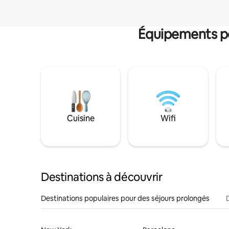
Équipements po
Cuisine
Wifi
Destinations à découvrir
Destinations populaires pour des séjours prolongés