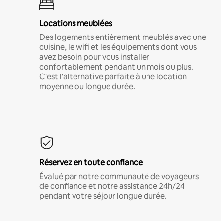
Locations meublées
Des logements entièrement meublés avec une
cuisine, le wifi et les équipements dont vous
avez besoin pour vous installer
confortablement pendant un mois ou plus.
C'est l'alternative parfaite à une location
moyenne ou longue durée.
Réservez en toute confiance
Évalué par notre communauté de voyageurs
de confiance et notre assistance 24h/24
pendant votre séjour longue durée.