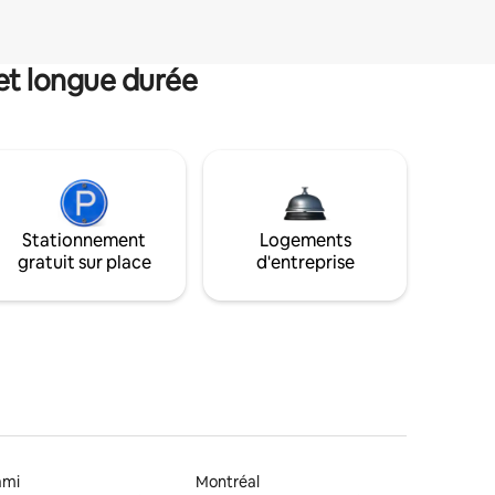
et longue durée
Stationnement
Logements
gratuit sur place
d'entreprise
ami
Montréal