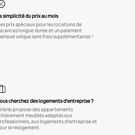
a simplicité du prix au mois
es prix spéciaux pour les locations de
acances longue durée et un paiement
ensuel unique sans frais supplémentaires.*
ous cherchez des logements d'entreprise ?
irbnb propose des appartements
ntièrement meublés adaptés aux
rofessionnels, aux logements d'entreprise et
our le relogement.