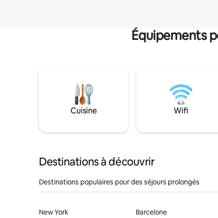
Équipements po
Cuisine
Wifi
Destinations à découvrir
Destinations populaires pour des séjours prolongés
New York
Barcelone