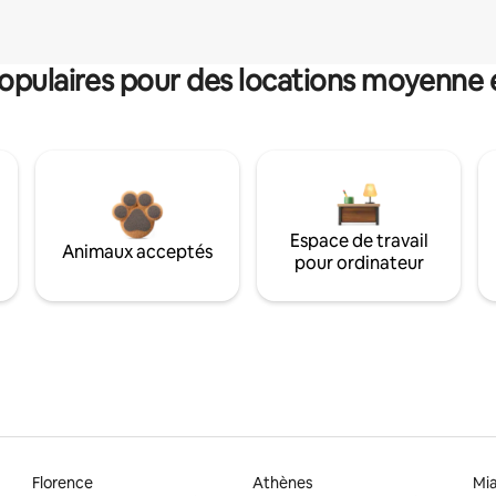
pulaires pour des locations moyenne 
Espace de travail
Animaux acceptés
pour ordinateur
Florence
Athènes
Mi