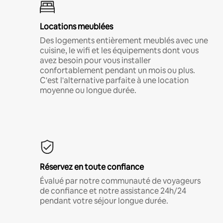
Locations meublées
Des logements entièrement meublés avec une
cuisine, le wifi et les équipements dont vous
avez besoin pour vous installer
confortablement pendant un mois ou plus.
C'est l'alternative parfaite à une location
moyenne ou longue durée.
Réservez en toute confiance
Évalué par notre communauté de voyageurs
de confiance et notre assistance 24h/24
pendant votre séjour longue durée.