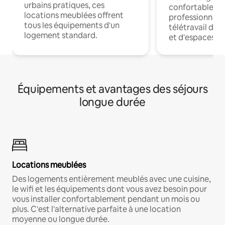
urbains pratiques, ces
confortables p
locations meublées offrent
professionnels
tous les équipements d'un
télétravail dis
logement standard.
et d'espaces de
Équipements et avantages des séjours
longue durée
Locations meublées
Des logements entièrement meublés avec une cuisine,
le wifi et les équipements dont vous avez besoin pour
vous installer confortablement pendant un mois ou
plus. C'est l'alternative parfaite à une location
moyenne ou longue durée.