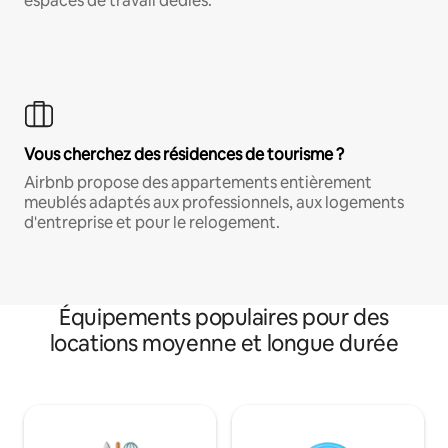
espaces de travail dédiés.
Vous cherchez des résidences de tourisme ?
Airbnb propose des appartements entièrement
meublés adaptés aux professionnels, aux logements
d'entreprise et pour le relogement.
Équipements populaires pour des
locations moyenne et longue durée