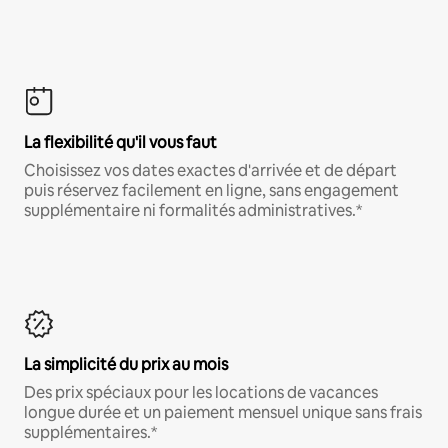
La flexibilité qu'il vous faut
Choisissez vos dates exactes d'arrivée et de départ
puis réservez facilement en ligne, sans engagement
supplémentaire ni formalités administratives.*
La simplicité du prix au mois
Des prix spéciaux pour les locations de vacances
longue durée et un paiement mensuel unique sans frais
supplémentaires.*