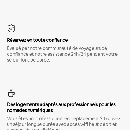
Réservez en toute confiance
Évalué par notre communauté de voyageurs de
confiance et notre assistance 24h/24 pendant votre
séjour longue durée.
Des logements adaptés aux professionnels pour les
nomades numériques
Vous êtes un professionnel en déplacement ? Trouvez
un séjour longue durée avec accès wifi haut débit et