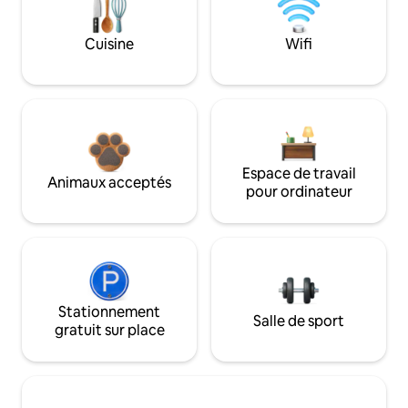
Cuisine
Wifi
Espace de travail
Animaux acceptés
pour ordinateur
Stationnement
Salle de sport
gratuit sur place