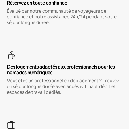
Réservez en toute confiance
Évalué par notre communauté de voyageurs de
confiance et notre assistance 24h/24 pendant votre
séjour longue durée.
Des logements adaptés aux professionnels pour les
nomades numériques
Vous êtes un professionnel en déplacement ? Trouvez
un séjour longue durée avec accès wifi haut débit et
espaces de travail dédiés.