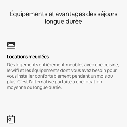
Équipements et avantages des séjours
longue durée
Locations meublées
Des logements entièrement meublés avec une cuisine,
le wifi et les équipements dont vous avez besoin pour
vous installer confortablement pendant un mois ou
plus. C'est l'alternative parfaite à une location
moyenne ou longue durée.