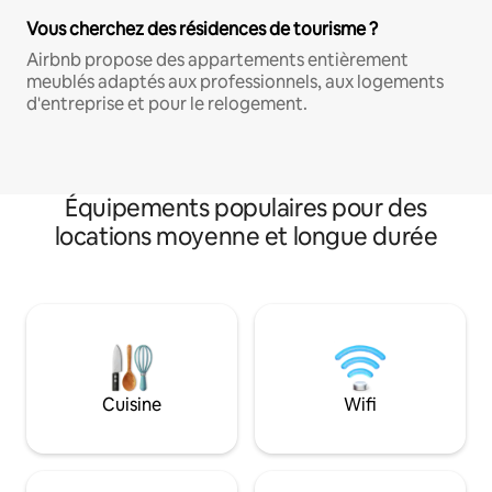
Vous cherchez des résidences de tourisme ?
Airbnb propose des appartements entièrement
meublés adaptés aux professionnels, aux logements
d'entreprise et pour le relogement.
Équipements populaires pour des
locations moyenne et longue durée
Cuisine
Wifi