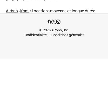
Airbnb
Komi
Locations moyenne et longue durée
© 2026 Airbnb, Inc.
Confidentialité
Conditions générales