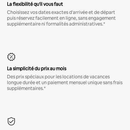
La flexibilité qu'il vous faut
Choisissez vos dates exactes d'arrivée et de départ
puis réservez facilement en ligne, sans engagement
supplémentaire ni formalités administratives.*
La simplicité du prix au mois
Des prix spéciaux pour les locations de vacances
longue durée et un paiement mensuel unique sans frais
supplémentaires.*