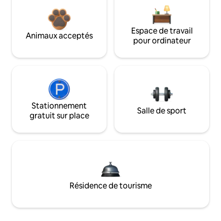
Espace de travail
Animaux acceptés
pour ordinateur
Stationnement
Salle de sport
gratuit sur place
Résidence de tourisme