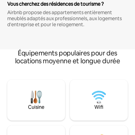
Vous cherchez des résidences de tourisme ?
Airbnb propose des appartements entièrement
meublés adaptés aux professionnels, aux logements
d'entreprise et pour le relogement.
Équipements populaires pour des
locations moyenne et longue durée
Cuisine
Wifi