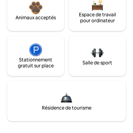
Espace de travail
Animaux acceptés
pour ordinateur
Stationnement
Salle de sport
gratuit sur place
Résidence de tourisme