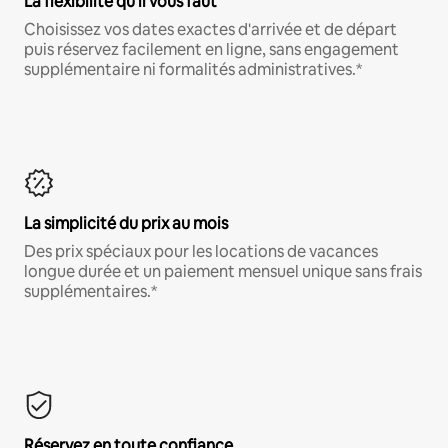
La flexibilité qu'il vous faut
Choisissez vos dates exactes d'arrivée et de départ
puis réservez facilement en ligne, sans engagement
supplémentaire ni formalités administratives.*
La simplicité du prix au mois
Des prix spéciaux pour les locations de vacances
longue durée et un paiement mensuel unique sans frais
supplémentaires.*
Réservez en toute confiance