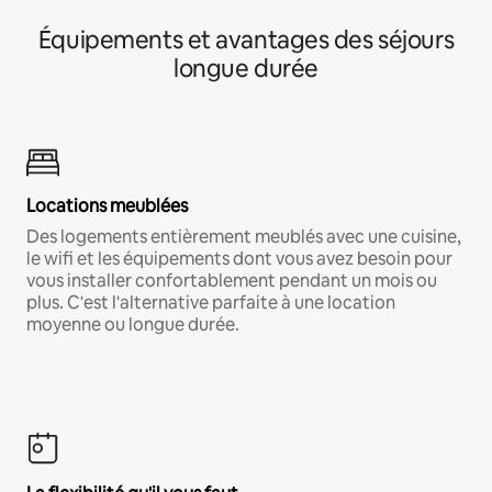
Équipements et avantages des séjours
longue durée
Locations meublées
Des logements entièrement meublés avec une cuisine,
le wifi et les équipements dont vous avez besoin pour
vous installer confortablement pendant un mois ou
plus. C'est l'alternative parfaite à une location
moyenne ou longue durée.