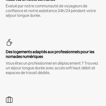
Évalué par notre communauté de voyageurs de
confiance et notre assistance 24h/24 pendant votre
séjour longue durée.
Des logements adaptés aux professionnels pour les
nomades numériques
Vous êtes un professionnel en déplacement ? Trouvez
un séjour longue durée avec accès wifi haut débit et
espaces de travail dédiés.