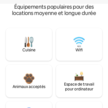
Équipements populaires pour des
locations moyenne et longue durée
Cuisine
Wifi
Espace de travail
Animaux acceptés
pour ordinateur