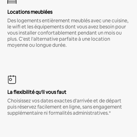
Locations meublées
Des logements entièrement meublés avec une cuisine,
le wifi et les équipements dont vous avez besoin pour
vous installer confortablement pendant un mois ou
plus. C'est l'alternative parfaite à une location
moyenne ou longue durée.
La flexibilité qu'il vous faut
Choisissez vos dates exactes d'arrivée et de départ
puis réservez facilement en ligne, sans engagement
supplémentaire ni formalités administratives.*