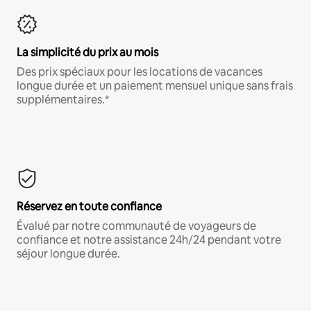
La simplicité du prix au mois
Des prix spéciaux pour les locations de vacances
longue durée et un paiement mensuel unique sans frais
supplémentaires.*
Réservez en toute confiance
Évalué par notre communauté de voyageurs de
confiance et notre assistance 24h/24 pendant votre
séjour longue durée.