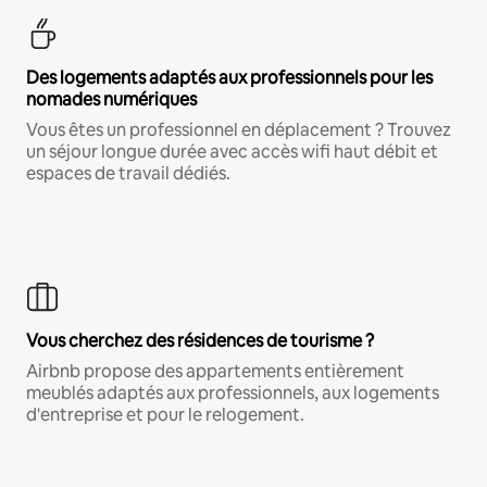
Des logements adaptés aux professionnels pour les
nomades numériques
Vous êtes un professionnel en déplacement ? Trouvez
un séjour longue durée avec accès wifi haut débit et
espaces de travail dédiés.
Vous cherchez des résidences de tourisme ?
Airbnb propose des appartements entièrement
meublés adaptés aux professionnels, aux logements
d'entreprise et pour le relogement.