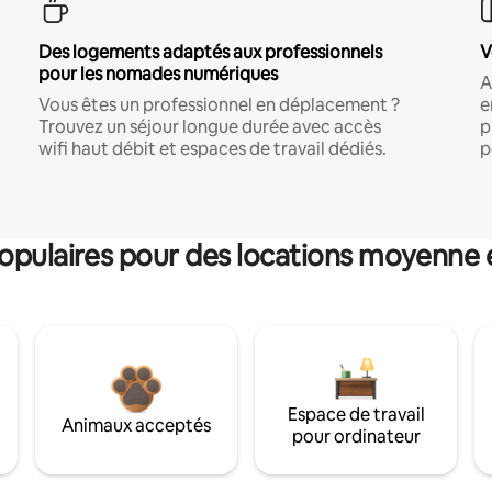
Des logements adaptés aux professionnels
V
pour les nomades numériques
A
Vous êtes un professionnel en déplacement ?
e
Trouvez un séjour longue durée avec accès
p
wifi haut débit et espaces de travail dédiés.
p
pulaires pour des locations moyenne 
Espace de travail
Animaux acceptés
pour ordinateur