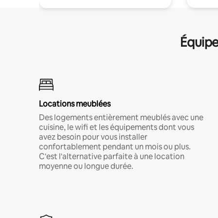
Équipe
Locations meublées
Des logements entièrement meublés avec une
cuisine, le wifi et les équipements dont vous
avez besoin pour vous installer
confortablement pendant un mois ou plus.
C'est l'alternative parfaite à une location
moyenne ou longue durée.