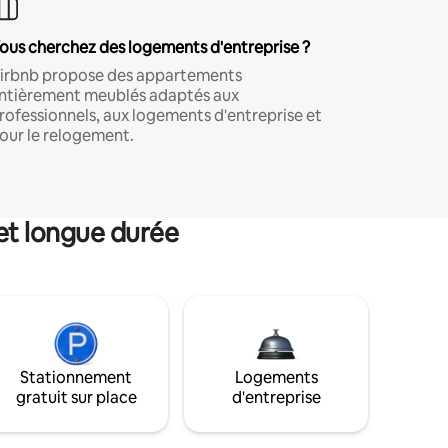
ous cherchez des logements d'entreprise ?
irbnb propose des appartements
ntièrement meublés adaptés aux
rofessionnels, aux logements d'entreprise et
our le relogement.
et longue durée
Stationnement
Logements
gratuit sur place
d'entreprise