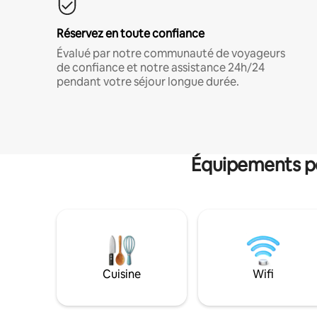
Réservez en toute confiance
Évalué par notre communauté de voyageurs
de confiance et notre assistance 24h/24
pendant votre séjour longue durée.
Équipements po
Cuisine
Wifi