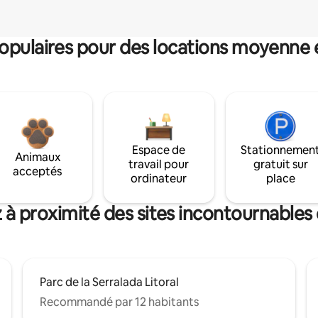
pulaires pour des locations moyenne 
Espace de
Stationnemen
Animaux
travail pour
gratuit sur
acceptés
ordinateur
place
 à proximité des sites incontournables 
Parc de la Serralada Litoral
Recommandé par 12 habitants