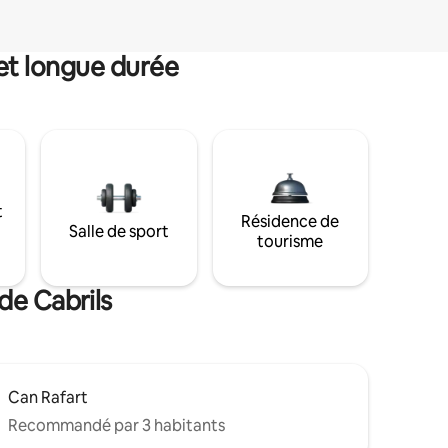
et longue durée
t
Résidence de
Salle de sport
tourisme
de Cabrils
Can Rafart
Recommandé par 3 habitants