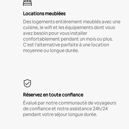
Locations meublées
Des logements entièrement meublés avec une
cuisine, le wifi et les équipements dont vous
avez besoin pour vous installer
confortablement pendant un mois ou plus.
C'est l'alternative parfaite à une location
moyenne ou longue durée.
Réservez en toute confiance
Évalué par notre communauté de voyageurs
de confiance et notre assistance 24h/24
pendant votre séjour longue durée.