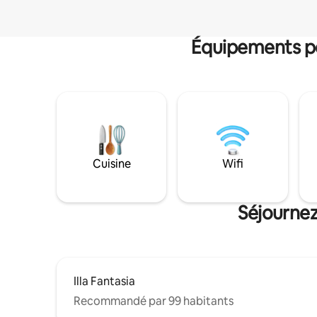
Équipements po
Cuisine
Wifi
Séjournez
Illa Fantasia
Recommandé par 99 habitants