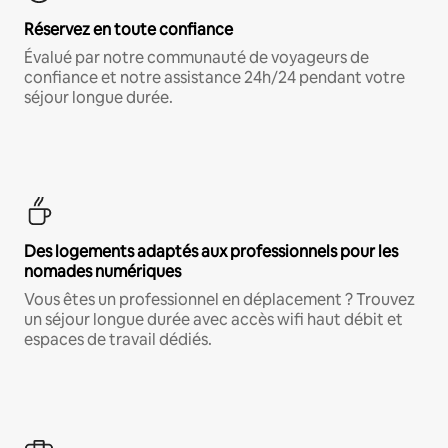
Réservez en toute confiance
Évalué par notre communauté de voyageurs de
confiance et notre assistance 24h/24 pendant votre
séjour longue durée.
Des logements adaptés aux professionnels pour les
nomades numériques
Vous êtes un professionnel en déplacement ? Trouvez
un séjour longue durée avec accès wifi haut débit et
espaces de travail dédiés.