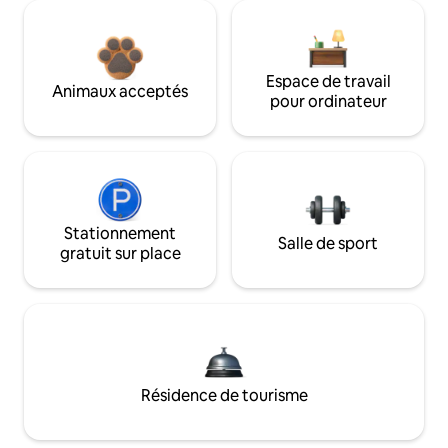
Espace de travail
Animaux acceptés
pour ordinateur
Stationnement
Salle de sport
gratuit sur place
Résidence de tourisme