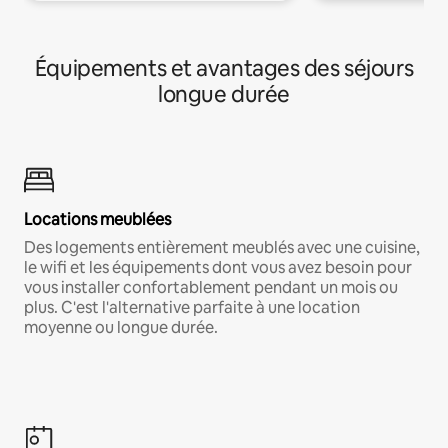
Équipements et avantages des séjours
longue durée
Locations meublées
Des logements entièrement meublés avec une cuisine,
le wifi et les équipements dont vous avez besoin pour
vous installer confortablement pendant un mois ou
plus. C'est l'alternative parfaite à une location
moyenne ou longue durée.