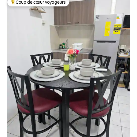
Coup de cœur voyageurs
Coups de cœur voyageurs les plus appréciés