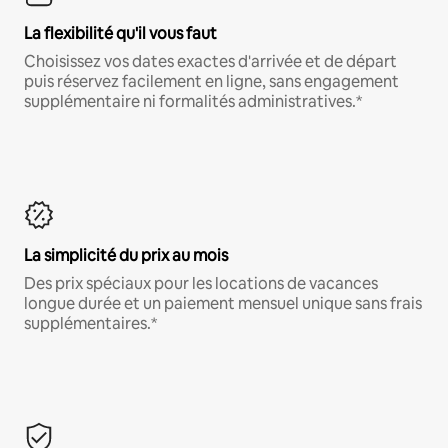
La flexibilité qu'il vous faut
Choisissez vos dates exactes d'arrivée et de départ
puis réservez facilement en ligne, sans engagement
supplémentaire ni formalités administratives.*
La simplicité du prix au mois
Des prix spéciaux pour les locations de vacances
longue durée et un paiement mensuel unique sans frais
supplémentaires.*