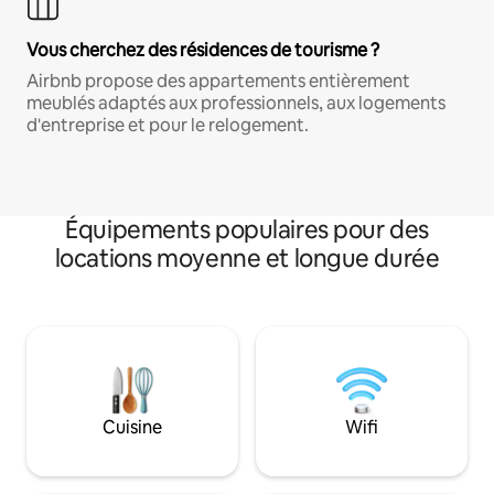
Vous cherchez des résidences de tourisme ?
Airbnb propose des appartements entièrement
meublés adaptés aux professionnels, aux logements
d'entreprise et pour le relogement.
Équipements populaires pour des
locations moyenne et longue durée
Cuisine
Wifi