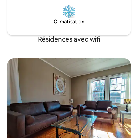
Climatisation
Résidences avec wifi