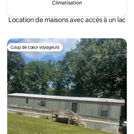
Climatisation
Location de maisons avec accès à un lac
Coup de cœur voyageurs
Coup de cœur voyageurs