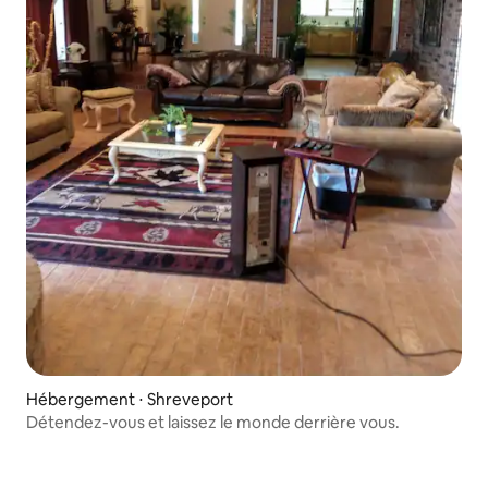
Hébergement ⋅ Shreveport
Détendez-vous et laissez le monde derrière vous.