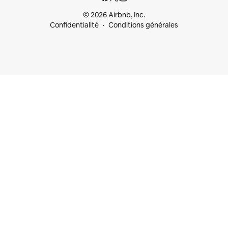
© 2026 Airbnb, Inc.
Confidentialité
Conditions générales