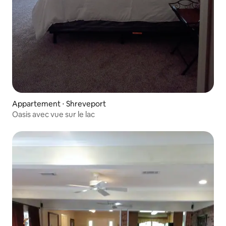
Appartement ⋅ Shreveport
Oasis avec vue sur le lac