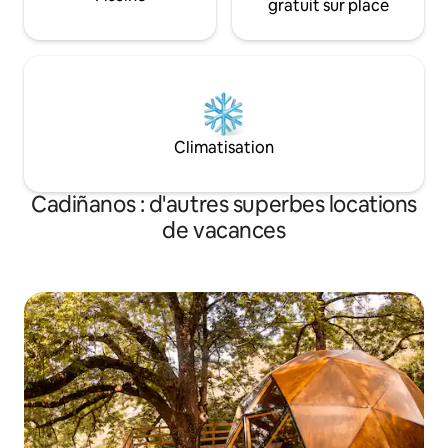
gratuit sur place
Climatisation
Cadiñanos : d'autres superbes locations
de vacances