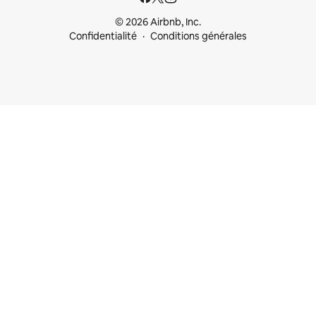
© 2026 Airbnb, Inc.
Confidentialité
Conditions générales