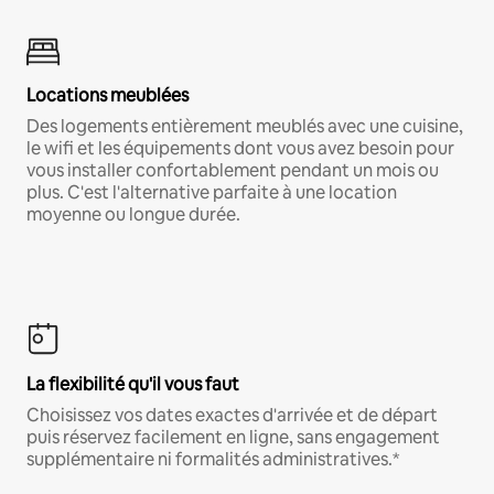
Locations meublées
Des logements entièrement meublés avec une cuisine,
le wifi et les équipements dont vous avez besoin pour
vous installer confortablement pendant un mois ou
plus. C'est l'alternative parfaite à une location
moyenne ou longue durée.
La flexibilité qu'il vous faut
Choisissez vos dates exactes d'arrivée et de départ
puis réservez facilement en ligne, sans engagement
supplémentaire ni formalités administratives.*