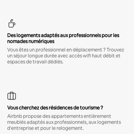
Des logements adaptés aux professionnels pour les
nomades numériques
Vous êtes un professionnel en déplacement ? Trouvez
un séjour longue durée avec accès wifi haut débit et
espaces de travail dédiés.
Vous cherchez des résidences de tourisme ?
Airbnb propose des appartements entièrement
meublés adaptés aux professionnels, aux logements
d'entreprise et pour le relogement.