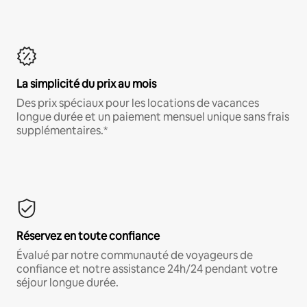
La simplicité du prix au mois
Des prix spéciaux pour les locations de vacances
longue durée et un paiement mensuel unique sans frais
supplémentaires.*
Réservez en toute confiance
Évalué par notre communauté de voyageurs de
confiance et notre assistance 24h/24 pendant votre
séjour longue durée.