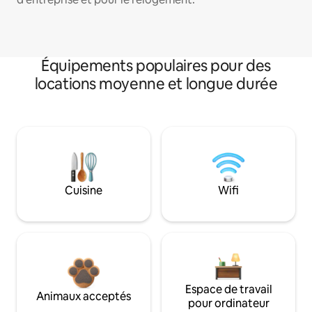
Équipements populaires pour des
locations moyenne et longue durée
Cuisine
Wifi
Espace de travail
Animaux acceptés
pour ordinateur