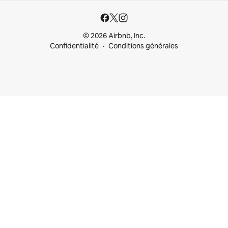
© 2026 Airbnb, Inc.
Confidentialité
Conditions générales