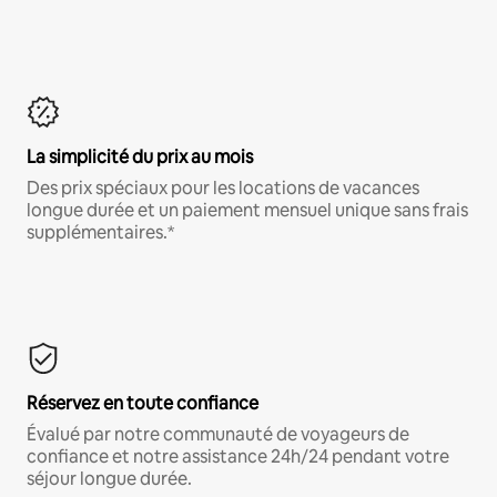
La simplicité du prix au mois
Des prix spéciaux pour les locations de vacances
longue durée et un paiement mensuel unique sans frais
supplémentaires.*
Réservez en toute confiance
Évalué par notre communauté de voyageurs de
confiance et notre assistance 24h/24 pendant votre
séjour longue durée.