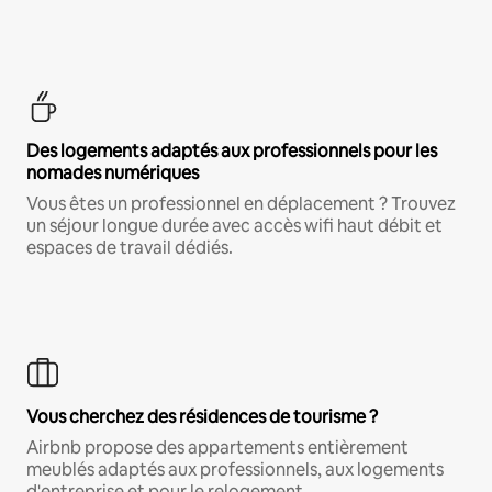
Des logements adaptés aux professionnels pour les
nomades numériques
Vous êtes un professionnel en déplacement ? Trouvez
un séjour longue durée avec accès wifi haut débit et
espaces de travail dédiés.
Vous cherchez des résidences de tourisme ?
Airbnb propose des appartements entièrement
meublés adaptés aux professionnels, aux logements
d'entreprise et pour le relogement.