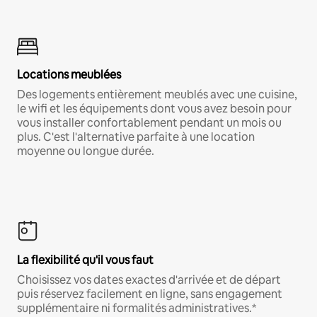
Locations meublées
Des logements entièrement meublés avec une cuisine,
le wifi et les équipements dont vous avez besoin pour
vous installer confortablement pendant un mois ou
plus. C'est l'alternative parfaite à une location
moyenne ou longue durée.
La flexibilité qu'il vous faut
Choisissez vos dates exactes d'arrivée et de départ
puis réservez facilement en ligne, sans engagement
supplémentaire ni formalités administratives.*