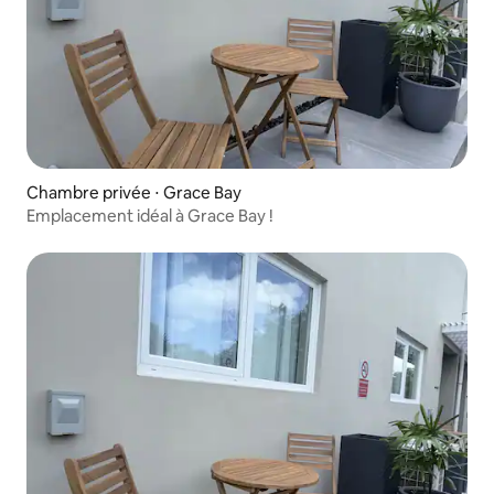
Chambre privée ⋅ Grace Bay
Emplacement idéal à Grace Bay !