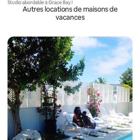
Studio abordable à Grace Bay !
Autres locations de maisons de
vacances