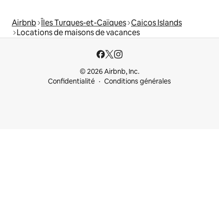
Airbnb
Îles Turques-et-Caïques
Caicos Islands
Locations de maisons de vacances
© 2026 Airbnb, Inc.
Confidentialité
Conditions générales