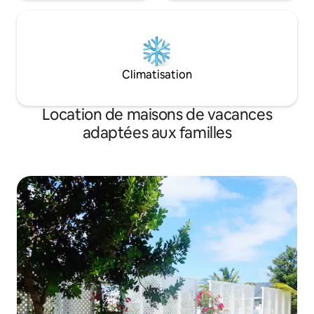
Climatisation
Location de maisons de vacances
adaptées aux familles