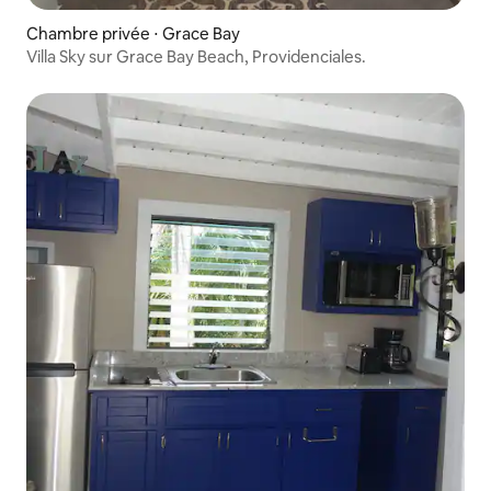
Chambre privée ⋅ Grace Bay
Villa Sky sur Grace Bay Beach, Providenciales.