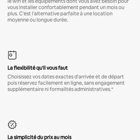
le wifi et les équipements dont vous avez besoin pour
vous installer confortablement pendant un mois ou
plus. C'est l'alternative parfaite à une location
moyenne ou longue durée.
La flexibilité qu'il vous faut
Choisissez vos dates exactes d'arrivée et de départ
puis réservez facilement en ligne, sans engagement
supplémentaire ni formalités administratives.*
La simplicité du prix au mois