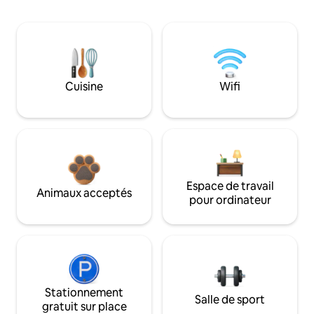
Cuisine
Wifi
Espace de travail
Animaux acceptés
pour ordinateur
Stationnement
Salle de sport
gratuit sur place