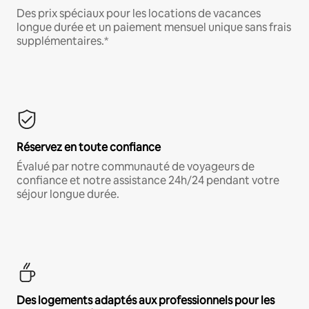
Des prix spéciaux pour les locations de vacances
longue durée et un paiement mensuel unique sans frais
supplémentaires.*
Réservez en toute confiance
Évalué par notre communauté de voyageurs de
confiance et notre assistance 24h/24 pendant votre
séjour longue durée.
Des logements adaptés aux professionnels pour les