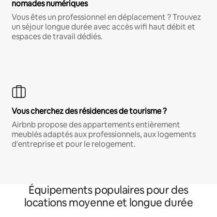
nomades numériques
Vous êtes un professionnel en déplacement ? Trouvez
un séjour longue durée avec accès wifi haut débit et
espaces de travail dédiés.
Vous cherchez des résidences de tourisme ?
Airbnb propose des appartements entièrement
meublés adaptés aux professionnels, aux logements
d'entreprise et pour le relogement.
Équipements populaires pour des
locations moyenne et longue durée