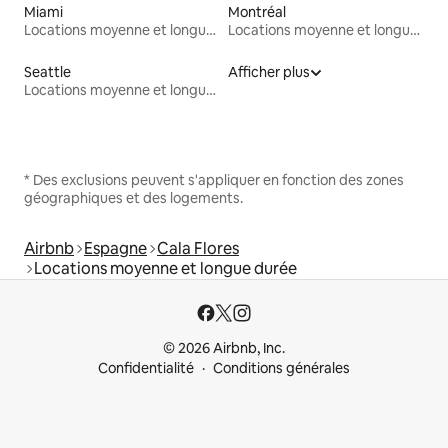
Miami
Montréal
Locations moyenne et longue durée
Locations moyenne et longue durée
Seattle
Afficher plus
Locations moyenne et longue durée
* Des exclusions peuvent s'appliquer en fonction des zones
géographiques et des logements.
Airbnb
Espagne
Cala Flores
Locations moyenne et longue durée
© 2026 Airbnb, Inc.
Confidentialité
Conditions générales