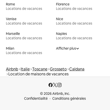
Rome
Florence
Locations de vacances
Locations de vacances
Venise
Nice
Locations de vacances
Locations de vacances
Marseille
Naples
Locations de vacances
Locations de vacances
Milan
Afficher plus
Locations de vacances
Airbnb
Italie
Toscane
Grosseto
Caldana
Location de maisons de vacances
© 2026 Airbnb, Inc.
Confidentialité
Conditions générales