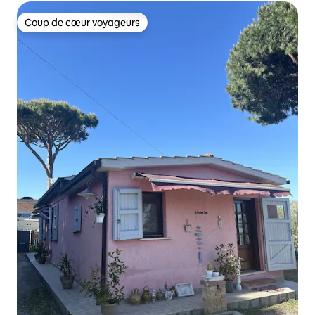
Coup de cœur voyageurs
Coup de cœur voyageurs