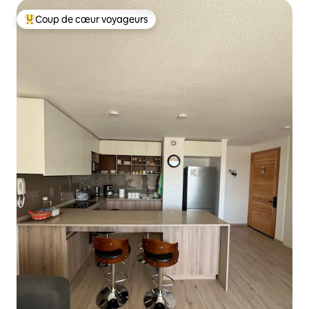
Coup de cœur voyageurs
Coups de cœur voyageurs les plus appréciés