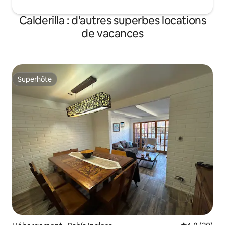
Calderilla : d'autres superbes locations
de vacances
Superhôte
Superhôte