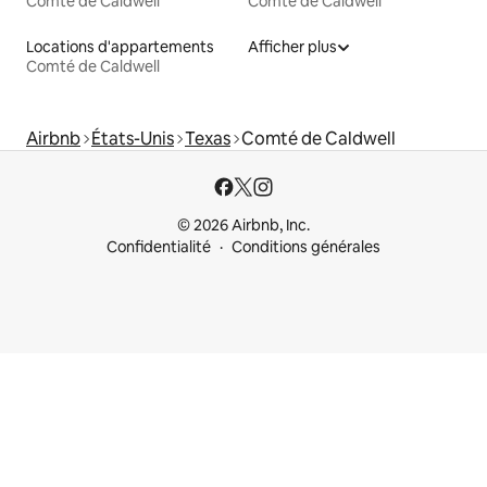
Comté de Caldwell
Comté de Caldwell
Locations d'appartements
Afficher plus
Comté de Caldwell
Airbnb
États-Unis
Texas
Comté de Caldwell
© 2026 Airbnb, Inc.
Confidentialité
Conditions générales