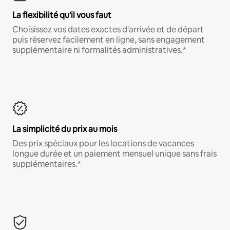
La flexibilité qu'il vous faut
Choisissez vos dates exactes d'arrivée et de départ
puis réservez facilement en ligne, sans engagement
supplémentaire ni formalités administratives.*
La simplicité du prix au mois
Des prix spéciaux pour les locations de vacances
longue durée et un paiement mensuel unique sans frais
supplémentaires.*