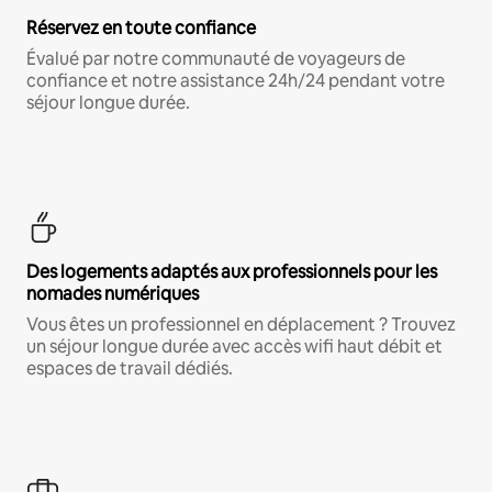
Réservez en toute confiance
Évalué par notre communauté de voyageurs de
confiance et notre assistance 24h/24 pendant votre
séjour longue durée.
Des logements adaptés aux professionnels pour les
nomades numériques
Vous êtes un professionnel en déplacement ? Trouvez
un séjour longue durée avec accès wifi haut débit et
espaces de travail dédiés.