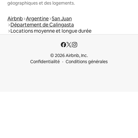
géographiques et des logements.
Airbnb
Argentine
San Juan
Département de Calingasta
Locations moyenne et longue durée
© 2026 Airbnb, Inc.
Confidentialité
Conditions générales