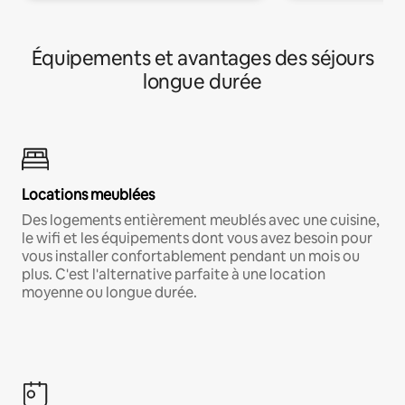
Équipements et avantages des séjours
longue durée
Locations meublées
Des logements entièrement meublés avec une cuisine,
le wifi et les équipements dont vous avez besoin pour
vous installer confortablement pendant un mois ou
plus. C'est l'alternative parfaite à une location
moyenne ou longue durée.