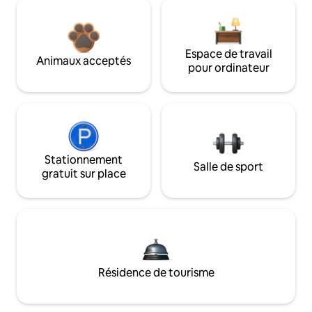
Espace de travail
Animaux acceptés
pour ordinateur
Stationnement
Salle de sport
gratuit sur place
Résidence de tourisme