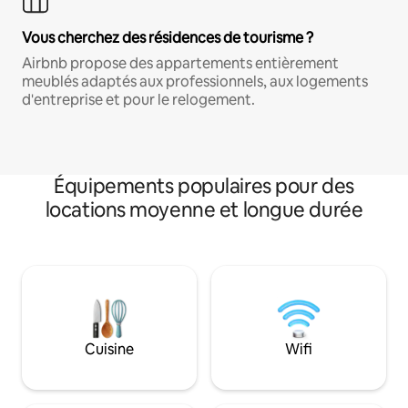
Vous cherchez des résidences de tourisme ?
Airbnb propose des appartements entièrement
meublés adaptés aux professionnels, aux logements
d'entreprise et pour le relogement.
Équipements populaires pour des
locations moyenne et longue durée
Cuisine
Wifi