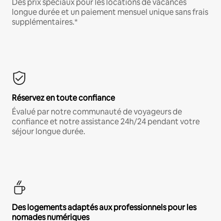
Des prix spéciaux pour les locations de vacances
longue durée et un paiement mensuel unique sans frais
supplémentaires.*
Réservez en toute confiance
Évalué par notre communauté de voyageurs de
confiance et notre assistance 24h/24 pendant votre
séjour longue durée.
Des logements adaptés aux professionnels pour les
nomades numériques