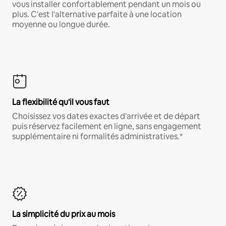
vous installer confortablement pendant un mois ou
plus. C'est l'alternative parfaite à une location
moyenne ou longue durée.
La flexibilité qu'il vous faut
Choisissez vos dates exactes d'arrivée et de départ
puis réservez facilement en ligne, sans engagement
supplémentaire ni formalités administratives.*
La simplicité du prix au mois