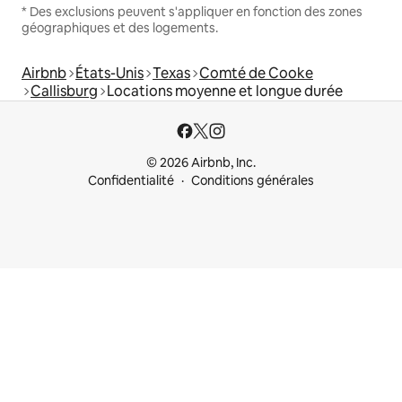
* Des exclusions peuvent s'appliquer en fonction des zones
géographiques et des logements.
Airbnb
États-Unis
Texas
Comté de Cooke
Callisburg
Locations moyenne et longue durée
© 2026 Airbnb, Inc.
Confidentialité
Conditions générales