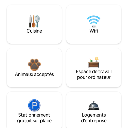
Cuisine
Wifi
Espace de travail
Animaux acceptés
pour ordinateur
Stationnement
Logements
gratuit sur place
d'entreprise