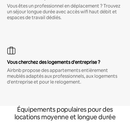
Vous êtes un professionnel en déplacement ? Trouvez
un séjour longue durée avec accès wifi haut débit et
espaces de travail dédiés.
Vous cherchez des logements d'entreprise ?
Airbnb propose des appartements entièrement
meublés adaptés aux professionnels, aux logements
d'entreprise et pour le relogement.
Équipements populaires pour des
locations moyenne et longue durée