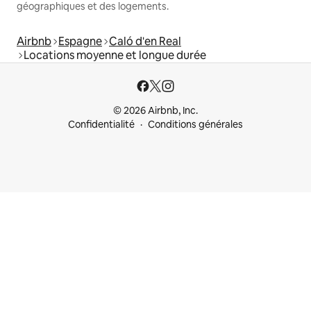
géographiques et des logements.
Airbnb
Espagne
Caló d'en Real
Locations moyenne et longue durée
© 2026 Airbnb, Inc.
Confidentialité
Conditions générales