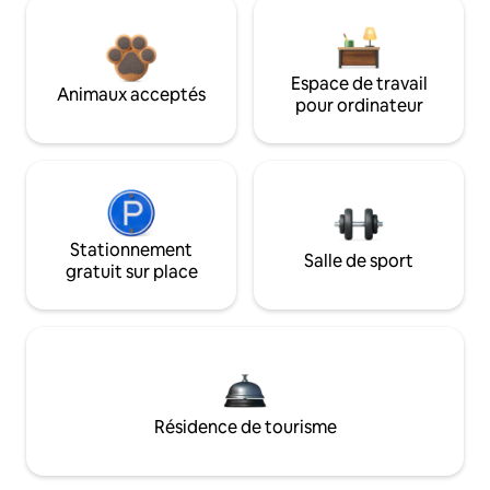
Espace de travail
Animaux acceptés
pour ordinateur
Stationnement
Salle de sport
gratuit sur place
Résidence de tourisme