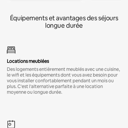
Équipements et avantages des séjours
longue durée
Locations meublées
Des logements entièrement meublés avec une cuisine,
le wifi et les équipements dont vous avez besoin pour
vous installer confortablement pendant un mois ou
plus. C'est l'alternative parfaite à une location
moyenne ou longue durée.