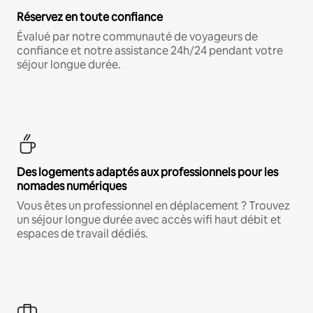
Réservez en toute confiance
Évalué par notre communauté de voyageurs de
confiance et notre assistance 24h/24 pendant votre
séjour longue durée.
Des logements adaptés aux professionnels pour les
nomades numériques
Vous êtes un professionnel en déplacement ? Trouvez
un séjour longue durée avec accès wifi haut débit et
espaces de travail dédiés.