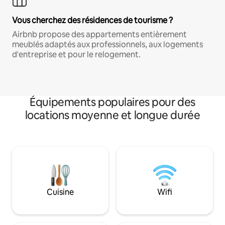
Vous cherchez des résidences de tourisme ?
Airbnb propose des appartements entièrement
meublés adaptés aux professionnels, aux logements
d'entreprise et pour le relogement.
Équipements populaires pour des
locations moyenne et longue durée
Cuisine
Wifi