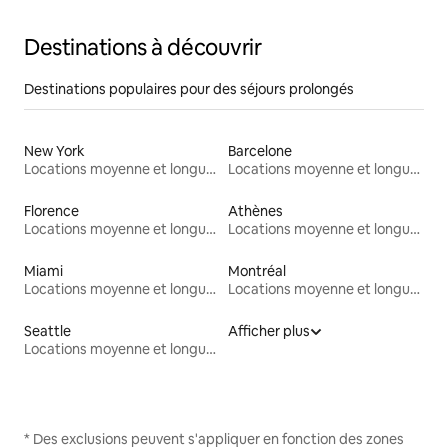
Destinations à découvrir
Destinations populaires pour des séjours prolongés
New York
Barcelone
Locations moyenne et longue durée
Locations moyenne et longue durée
Florence
Athènes
Locations moyenne et longue durée
Locations moyenne et longue durée
Miami
Montréal
Locations moyenne et longue durée
Locations moyenne et longue durée
Seattle
Afficher plus
Locations moyenne et longue durée
* Des exclusions peuvent s'appliquer en fonction des zones