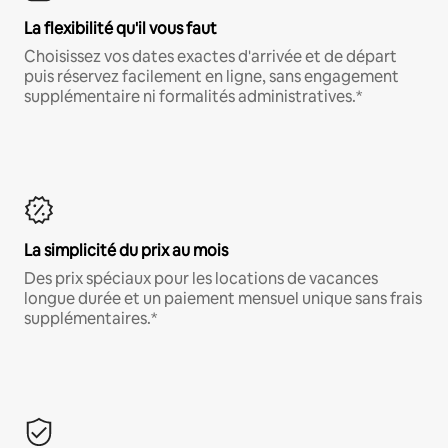
La flexibilité qu'il vous faut
Choisissez vos dates exactes d'arrivée et de départ
puis réservez facilement en ligne, sans engagement
supplémentaire ni formalités administratives.*
La simplicité du prix au mois
Des prix spéciaux pour les locations de vacances
longue durée et un paiement mensuel unique sans frais
supplémentaires.*