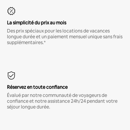
La simplicité du prix au mois
Des prix spéciaux pour les locations de vacances
longue durée et un paiement mensuel unique sans frais
supplémentaires.*
Réservez en toute confiance
Évalué par notre communauté de voyageurs de
confiance et notre assistance 24h/24 pendant votre
séjour longue durée.