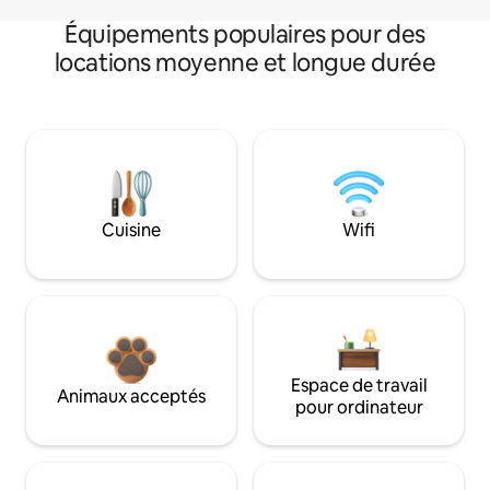
Équipements populaires pour des
locations moyenne et longue durée
Cuisine
Wifi
Espace de travail
Animaux acceptés
pour ordinateur