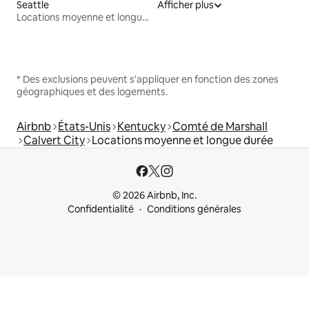
Seattle
Afficher plus
Locations moyenne et longue durée
* Des exclusions peuvent s'appliquer en fonction des zones
géographiques et des logements.
Airbnb
États-Unis
Kentucky
Comté de Marshall
Calvert City
Locations moyenne et longue durée
© 2026 Airbnb, Inc.
Confidentialité
Conditions générales