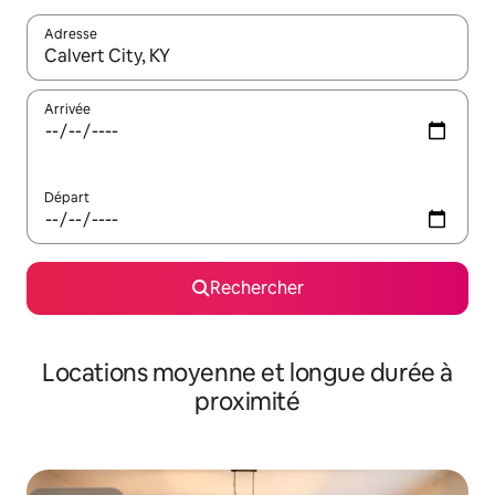
Adresse
Lorsque les résultats s'affichent, utilisez les flèches vers le hau
Arrivée
Départ
Rechercher
Locations moyenne et longue durée à
proximité