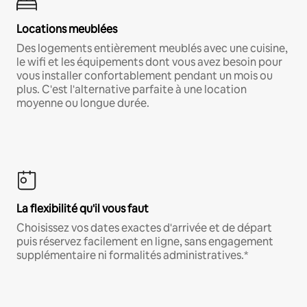
Locations meublées
Des logements entièrement meublés avec une cuisine,
le wifi et les équipements dont vous avez besoin pour
vous installer confortablement pendant un mois ou
plus. C'est l'alternative parfaite à une location
moyenne ou longue durée.
La flexibilité qu'il vous faut
Choisissez vos dates exactes d'arrivée et de départ
puis réservez facilement en ligne, sans engagement
supplémentaire ni formalités administratives.*