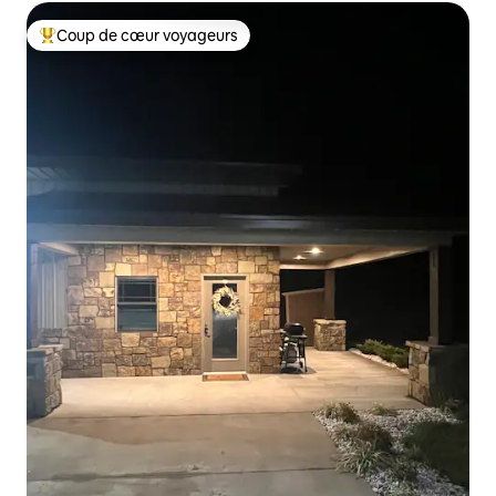
Coup de cœur voyageurs
Coups de cœur voyageurs les plus appréciés