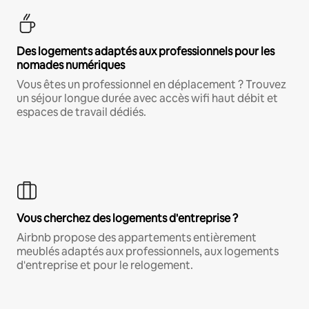
Des logements adaptés aux professionnels pour les
nomades numériques
Vous êtes un professionnel en déplacement ? Trouvez
un séjour longue durée avec accès wifi haut débit et
espaces de travail dédiés.
Vous cherchez des logements d'entreprise ?
Airbnb propose des appartements entièrement
meublés adaptés aux professionnels, aux logements
d'entreprise et pour le relogement.