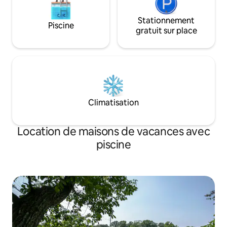
Stationnement
Piscine
gratuit sur place
Climatisation
Location de maisons de vacances avec
piscine