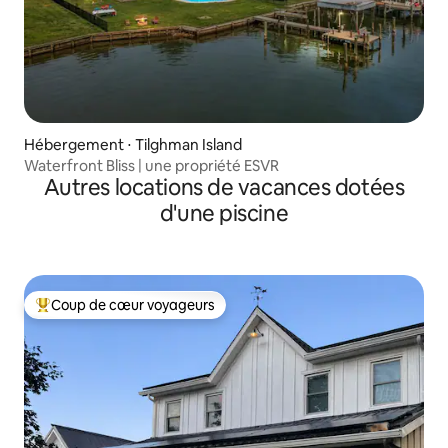
Hébergement ⋅ Tilghman Island
Waterfront Bliss | une propriété ESVR
Autres locations de vacances dotées
d'une piscine
Coup de cœur voyageurs
Coups de cœur voyageurs les plus appréciés