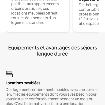
paisibles aux appartements
Des hébergem
urbains pratiques, ces
confortables p
locations meublées offrent
professionnels
tous les équipements d'un
télétravail dis
logement standard.
et d'espaces de
Équipements et avantages des séjours
longue durée
Locations meublées
Des logements entièrement meublés avec une cuisine,
le wifi et les équipements dont vous avez besoin pour
vous installer confortablement pendant un mois ou
plus. C'est l'alternative parfaite à une location