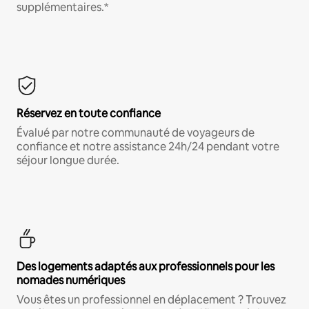
supplémentaires.*
Réservez en toute confiance
Évalué par notre communauté de voyageurs de
confiance et notre assistance 24h/24 pendant votre
séjour longue durée.
Des logements adaptés aux professionnels pour les
nomades numériques
Vous êtes un professionnel en déplacement ? Trouvez