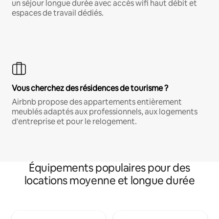
un séjour longue durée avec accès wifi haut débit et
espaces de travail dédiés.
Vous cherchez des résidences de tourisme ?
Airbnb propose des appartements entièrement
meublés adaptés aux professionnels, aux logements
d'entreprise et pour le relogement.
Équipements populaires pour des
locations moyenne et longue durée