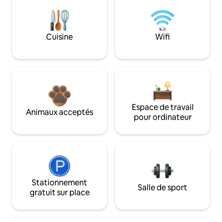
Cuisine
Wifi
Espace de travail
Animaux acceptés
pour ordinateur
Stationnement
Salle de sport
gratuit sur place