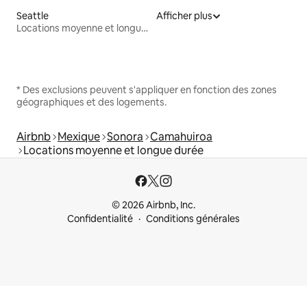
Seattle
Afficher plus
Locations moyenne et longue durée
* Des exclusions peuvent s'appliquer en fonction des zones
géographiques et des logements.
Airbnb
Mexique
Sonora
Camahuiroa
Locations moyenne et longue durée
© 2026 Airbnb, Inc.
Confidentialité
Conditions générales