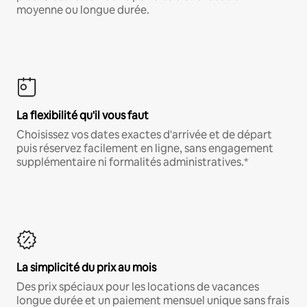
moyenne ou longue durée.
La flexibilité qu'il vous faut
Choisissez vos dates exactes d'arrivée et de départ
puis réservez facilement en ligne, sans engagement
supplémentaire ni formalités administratives.*
La simplicité du prix au mois
Des prix spéciaux pour les locations de vacances
longue durée et un paiement mensuel unique sans frais