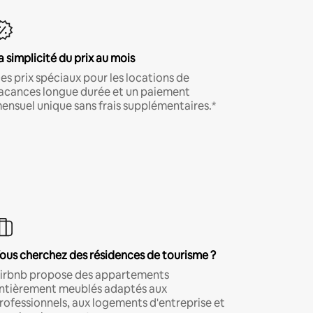
a simplicité du prix au mois
es prix spéciaux pour les locations de
acances longue durée et un paiement
ensuel unique sans frais supplémentaires.*
ous cherchez des résidences de tourisme ?
irbnb propose des appartements
ntièrement meublés adaptés aux
rofessionnels, aux logements d'entreprise et