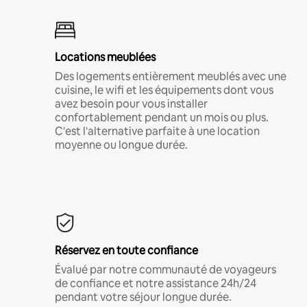
Locations meublées
Des logements entièrement meublés avec une
cuisine, le wifi et les équipements dont vous
avez besoin pour vous installer
confortablement pendant un mois ou plus.
C'est l'alternative parfaite à une location
moyenne ou longue durée.
Réservez en toute confiance
Évalué par notre communauté de voyageurs
de confiance et notre assistance 24h/24
pendant votre séjour longue durée.