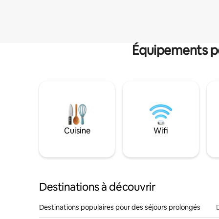
Équipements po
Cuisine
Wifi
Destinations à découvrir
Destinations populaires pour des séjours prolongés